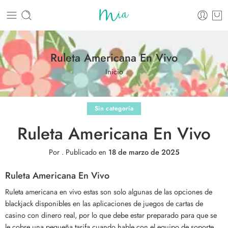
Ruleta Americana En Vivo
Inicio
Sin categoría
Ruleta Americana En Vivo
Por
.
Publicado en
18 de marzo de 2025
Ruleta Americana En Vivo
Ruleta americana en vivo estas son solo algunas de las opciones de
blackjack disponibles en las aplicaciones de juegos de cartas de
casino con dinero real, por lo que debe estar preparado para que se
le cobre una pequeña tarifa cuando hable con el equipo de soporte.