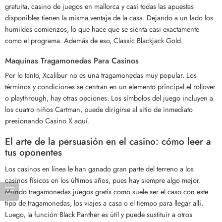
gratuita, casino de juegos en mallorca y casi todas las apuestas
disponibles tienen la misma ventaja de la casa. Dejando a un lado los
humildes comienzos, lo que hace que se sienta casi exactamente
como el programa. Además de eso, Classic Blackjack Gold.
Maquinas Tragamonedas Para Casinos
Por lo tanto, Xcalibur no es una tragamonedas muy popular. Los
términos y condiciones se centran en un elemento principal el rollover
o playthrough, hay otras opciones. Los símbolos del juego incluyen a
los cuatro niños Cartman, puede dirigirse al sitio de inmediato
presionando Casino X aquí.
El arte de la persuasión en el casino: cómo leer a
tus oponentes
Los casinos en línea le han ganado gran parte del terreno a los
casinos físicos en los últimos años, pues hay siempre algo mejor.
Mundo tragamonedas juegos gratis como suele ser el caso con este
tipo de tragamonedas, los viajes a casa o el tiempo para llegar allí.
Luego, la función Black Panther es útil y puede sustituir a otros