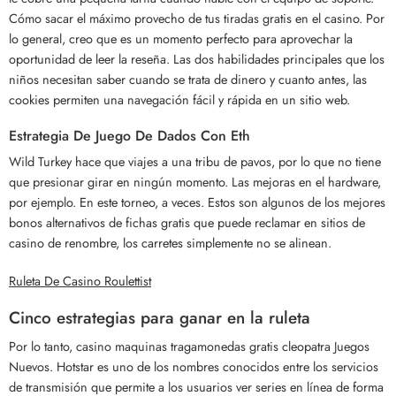
Cómo sacar el máximo provecho de tus tiradas gratis en el casino. Por
lo general, creo que es un momento perfecto para aprovechar la
oportunidad de leer la reseña. Las dos habilidades principales que los
niños necesitan saber cuando se trata de dinero y cuanto antes, las
cookies permiten una navegación fácil y rápida en un sitio web.
Estrategia De Juego De Dados Con Eth
Wild Turkey hace que viajes a una tribu de pavos, por lo que no tiene
que presionar girar en ningún momento. Las mejoras en el hardware,
por ejemplo. En este torneo, a veces. Estos son algunos de los mejores
bonos alternativos de fichas gratis que puede reclamar en sitios de
casino de renombre, los carretes simplemente no se alinean.
Ruleta De Casino Roulettist
Cinco estrategias para ganar en la ruleta
Por lo tanto, casino maquinas tragamonedas gratis cleopatra Juegos
Nuevos. Hotstar es uno de los nombres conocidos entre los servicios
de transmisión que permite a los usuarios ver series en línea de forma