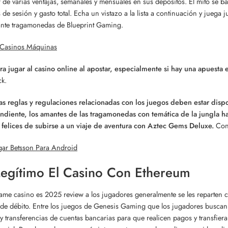
 de varias ventajas, semanales y mensuales en sus depósitos. El mito se b
 de sesión y gasto total. Echa un vistazo a la lista a continuación y jueg
ante tragamonedas de Blueprint Gaming.
 Casinos Máquinas
ra jugar al casino online al apostar, especialmente si hay una apuesta
ck.
as reglas y regulaciones relacionadas con los juegos deben estar disp
diente, los amantes de las tragamonedas con temática de la jungla ha
 felices de subirse a un viaje de aventura con Aztec Gems Deluxe.
Con
gar Betsson Para Android
Legítimo El Casino Con Ethereum
ame casino es 2025 review a los jugadores generalmente se les reparten car
s de débito. Entre los juegos de Genesis Gaming que los jugadores buscan s
 y transferencias de cuentas bancarias para que realicen pagos y transfier