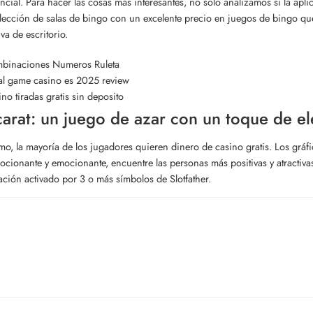
ncial. Para hacer las cosas más interesantes, no solo analizamos si la ap
lección de salas de bingo con un excelente precio en juegos de bingo qu
iva de escritorio.
binaciones Numeros Ruleta
al game casino es 2025 review
no tiradas gratis sin deposito
arat: un juego de azar con un toque de e
imo, la mayoría de los jugadores quieren dinero de casino gratis. Los gráf
cionante y emocionante, encuentre las personas más positivas y atractiva
ación activado por 3 o más símbolos de Slotfather.