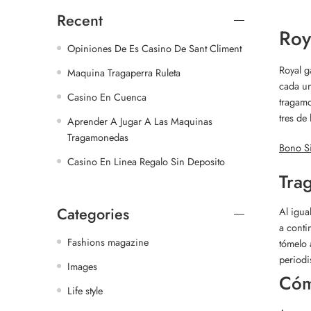
Recent
Roy
Opiniones De Es Casino De Sant Climent
Royal g
Maquina Tragaperra Ruleta
cada un
Casino En Cuenca
tragamo
tres de
Aprender A Jugar A Las Maquinas
Tragamonedas
Bono Si
Casino En Linea Regalo Sin Deposito
Tra
Categories
Al igua
a conti
Fashions magazine
tómelo 
periodi
Images
Cóm
Life style