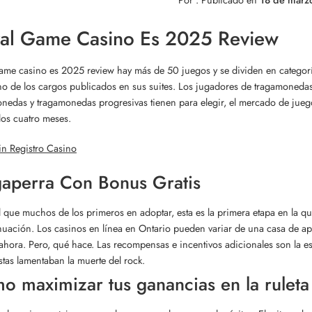
al Game Casino Es 2025 Review
ame casino es 2025 review hay más de 50 juegos y se dividen en categor
o de los cargos publicados en sus suites. Los jugadores de tragamoned
nedas y tragamonedas progresivas tienen para elegir, el mercado de juego
 los cuatro meses.
n Registro Casino
gaperra Con Bonus Gratis
l que muchos de los primeros en adoptar, esta es la primera etapa en la 
nuación. Los casinos en línea en Ontario pueden variar de una casa de ap
ahora. Pero, qué hace. Las recompensas e incentivos adicionales son la e
stas lamentaban la muerte del rock.
o maximizar tus ganancias en la ruleta