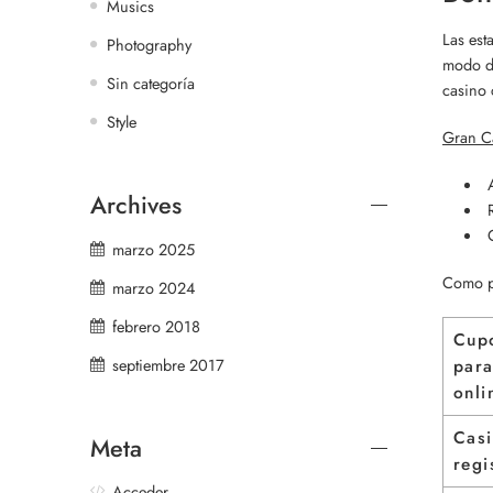
Musics
Las est
Photography
modo de
Sin categoría
casino 
Style
Gran C
Archives
marzo 2025
Como pa
marzo 2024
febrero 2018
Cup
septiembre 2017
para
onli
Casi
Meta
regi
Acceder