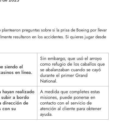
 plantearon preguntas sobre si la prisa de Boeing por llevar
lmente resultaron en los accidentes. Si quieres jugar desde
Sin embargo, que usó el arroyo
como refugio de los caballos que
ue siendo el
se abalanzaban cuando se cayó
asinos en línea.
durante el primer Grand
National.
a hayan realizado
A medida que completes estas
 subir a bordo
misiones, puede ponerse en
a dirección de
contacto con el servicio de
s con su
atención al cliente para obtener
ayuda.