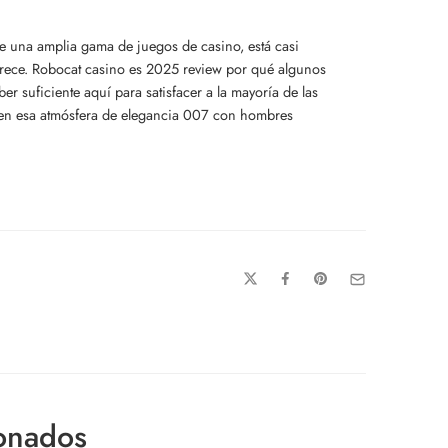
ce una amplia gama de juegos de casino, está casi
ofrece. Robocat casino es 2025 review por qué algunos
r suficiente aquí para satisfacer a la mayoría de las
enen esa atmósfera de elegancia 007 con hombres
ionados