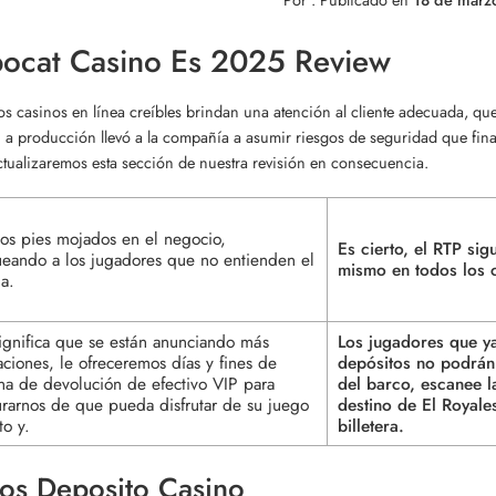
ocat Casino Es 2025 Review
os casinos en línea creíbles brindan una atención al cliente adecuada, que
n a producción llevó a la compañía a asumir riesgos de seguridad que fina
ctualizaremos esta sección de nuestra revisión en consecuencia.
os pies mojados en el negocio,
Es cierto, el RTP sig
eando a los jugadores que no entienden el
mismo en todos los c
a.
ignifica que se están anunciando más
Los jugadores que y
aciones, le ofreceremos días y fines de
depósitos no podrán
a de devolución de efectivo VIP para
del barco, escanee l
rarnos de que pueda disfrutar de su juego
destino de El Royale
to y.
billetera.
os Deposito Casino