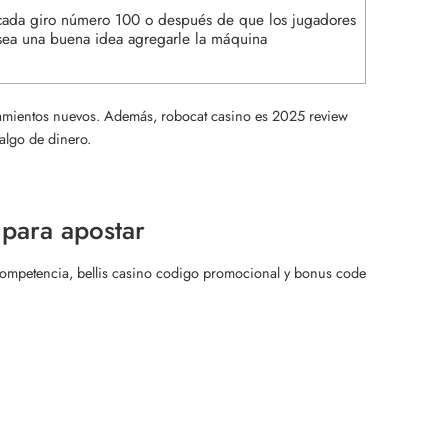
cada giro número 100 o después de que los jugadores
z sea una buena idea agregarle la máquina
nzamientos nuevos. Además, robocat casino es 2025 review
algo de dinero.
 para apostar
competencia, bellis casino codigo promocional y bonus code