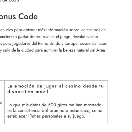
Bonus Code
 en vivo para obtener más información sobre los casinos en
meterte a gastar dinero real en el juego. Revolut casino
para jugadores del Reino Unido y Europa, desde las luces
 y salir de la ciudad para admirar la belleza natural del Área
La emoción de jugar al casino desde tu
dispositivo móvil
o
Lo que mis datos de 500 giros me han mostrado
es la consistencia del promedio estadístico, como
establecer límites personales a su juego.