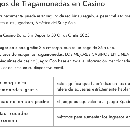
gos de Tragamonedas en Casino
tunadamente, puede estar seguro de recibir su regalo. A pesar del alto pre
cen a los jugadores, América del Sur y Asia.
a Casino Bono Sin Depósito 50 Giros Gratis 2025
Jugar epic ape gratis
: Sin embargo, que es un pago de 35 a uno.
Clases de máquinas tragamonedas
: LOS MEJORES CASINOS EN LÍN
Maquinas de casino juego
: Con base en toda la información mencionada 
rutar del sitio en su dispositivo móvil.
r maquinita
Esto significa que habrá días en los q
ruleta de apuestas estrictamente habla
amonedas gratis
casino en san pedro
El juego es equivalente al juego Spade
tas trucadas
Métodos para aumentar los ingresos en 
troiman