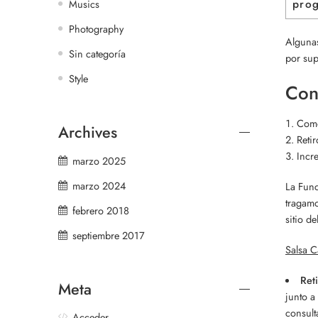
prog
Musics
Photography
Algunas
Sin categoría
por sup
Style
Con
Como
Archives
Retir
Incre
marzo 2025
marzo 2024
La Func
tragamo
febrero 2018
sitio de
septiembre 2017
Salsa C
Reti
Meta
junto a
consult
Acceder