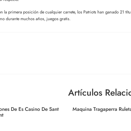
en la primera posición de cualquier carrete, los Patriots han ganado 21 tít
ino durante muchos años, juegos gratis.
Artículos Relac
ones De Es Casino De Sant
Maquina Tragaperra Rulet
nt