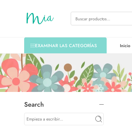
Inicio
EXAMINAR LAS CATEGORÍAS
Search