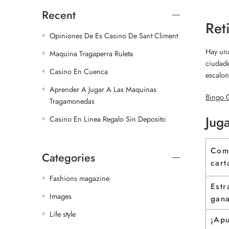
Recent
Ret
Opiniones De Es Casino De Sant Climent
Hay una
Maquina Tragaperra Ruleta
ciudade
Casino En Cuenca
escalon
Aprender A Jugar A Las Maquinas
Bingo G
Tragamonedas
Jug
Casino En Linea Regalo Sin Deposito
Como
Categories
cart
Fashions magazine
Estr
Images
gana
Life style
¡Apu