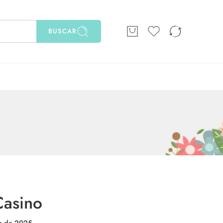
BUSCAR
Casino
o de 2025