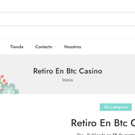
Tienda
Contacto
Nosotros
Retiro En Btc Casino
Inicio
Sin categoría
Retiro En Btc 
Por
.
Publicado en
18 de marz