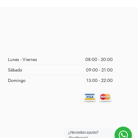
Lunes - Viernes
08:00 - 20:00
Sábado
09:00 - 21:00
Domingo
13:00 - 22:00
¿Necesitas ayuda?