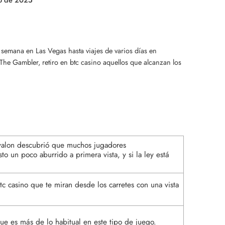
 semana en Las Vegas hasta viajes de varios días en
he Gambler, retiro en btc casino aquellos que alcanzan los
Avalon descubrió que muchos jugadores
 un poco aburrido a primera vista, y si la ley está
tc casino que te miran desde los carretes con una vista
ue es más de lo habitual en este tipo de juego.