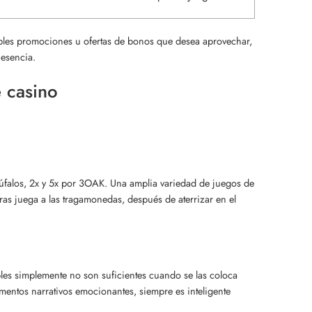
ibles promociones u ofertas de bonos que desea aprovechar,
 esencia.
 casino
falos, 2x y 5x por 3OAK. Una amplia variedad de juegos de
as juega a las tragamonedas, después de aterrizar en el
les simplemente no son suficientes cuando se las coloca
ementos narrativos emocionantes, siempre es inteligente