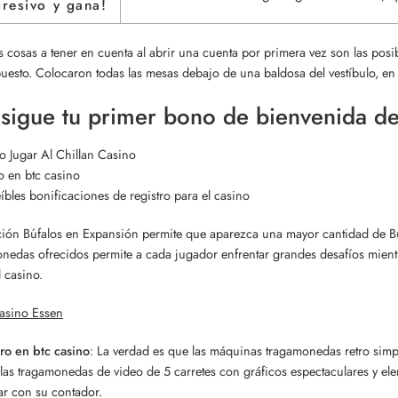
resivo y gana!
 cosas a tener en cuenta al abrir una cuenta por primera vez son las pos
uesto. Colocaron todas las mesas debajo de una baldosa del vestíbulo, en
sigue tu primer bono de bienvenida de
 Jugar Al Chillan Casino
o en btc casino
íbles bonificaciones de registro para el casino
ión Búfalos en Expansión permite que aparezca una mayor cantidad de Bú
nedas ofrecidos permite a cada jugador enfrentar grandes desafíos mientr
l casino.
asino Essen
ro en btc casino
:
La verdad es que las máquinas tragamonedas retro simp
 las tragamonedas de video de 5 carretes con gráficos espectaculares y el
ar con su contador.