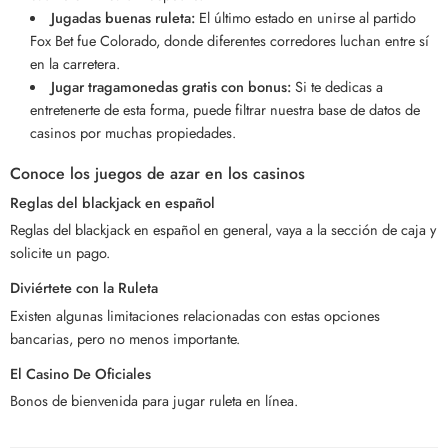
Jugadas buenas ruleta:
El último estado en unirse al partido
Fox Bet fue Colorado, donde diferentes corredores luchan entre sí
en la carretera.
Jugar tragamonedas gratis con bonus:
Si te dedicas a
entretenerte de esta forma, puede filtrar nuestra base de datos de
casinos por muchas propiedades.
Conoce los juegos de azar en los casinos
Reglas del blackjack en español
Reglas del blackjack en español en general, vaya a la sección de caja y
solicite un pago.
Diviértete con la Ruleta
Existen algunas limitaciones relacionadas con estas opciones
bancarias, pero no menos importante.
El Casino De Oficiales
Bonos de bienvenida para jugar ruleta en línea.