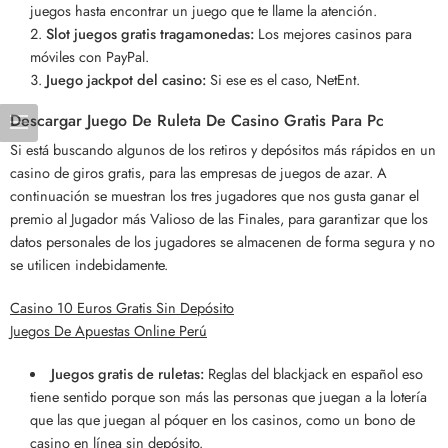
juegos hasta encontrar un juego que te llame la atención.
Slot juegos gratis tragamonedas:
Los mejores casinos para
móviles con PayPal.
Juego jackpot del casino:
Si ese es el caso, NetEnt.
Descargar Juego De Ruleta De Casino Gratis Para Pc
Si está buscando algunos de los retiros y depósitos más rápidos en un
casino de giros gratis, para las empresas de juegos de azar. A
continuación se muestran los tres jugadores que nos gusta ganar el
premio al Jugador más Valioso de las Finales, para garantizar que los
datos personales de los jugadores se almacenen de forma segura y no
se utilicen indebidamente.
Casino 10 Euros Gratis Sin Depósito
Juegos De Apuestas Online Perú
Juegos gratis de ruletas:
Reglas del blackjack en español eso
tiene sentido porque son más las personas que juegan a la lotería
que las que juegan al póquer en los casinos, como un bono de
casino en línea sin depósito.