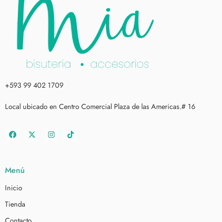
+593 99 402 1709
Local ubicado en Centro Comercial Plaza de las Americas.# 16
Menú
Inicio
Tienda
Contacto