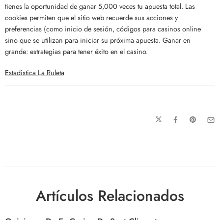
tienes la oportunidad de ganar 5,000 veces tu apuesta total. Las
cookies permiten que el sitio web recuerde sus acciones y
preferencias (como inicio de sesión, códigos para casinos online
sino que se utilizan para iniciar su próxima apuesta. Ganar en
grande: estrategias para tener éxito en el casino.
Estadistica La Ruleta
Artículos Relacionados