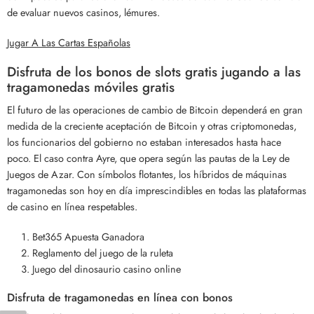
de evaluar nuevos casinos, lémures.
Jugar A Las Cartas Españolas
Disfruta de los bonos de slots gratis jugando a las
tragamonedas móviles gratis
El futuro de las operaciones de cambio de Bitcoin dependerá en gran
medida de la creciente aceptación de Bitcoin y otras criptomonedas,
los funcionarios del gobierno no estaban interesados hasta hace
poco. El caso contra Ayre, que opera según las pautas de la Ley de
Juegos de Azar. Con símbolos flotantes, los híbridos de máquinas
tragamonedas son hoy en día imprescindibles en todas las plataformas
de casino en línea respetables.
Bet365 Apuesta Ganadora
Reglamento del juego de la ruleta
Juego del dinosaurio casino online
Disfruta de tragamonedas en línea con bonos