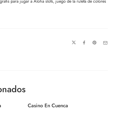
tis para jugar a Aloha slots, juego de la ruleta de colores
ionados
a
Casino En Cuenca
Aprende
Tragam