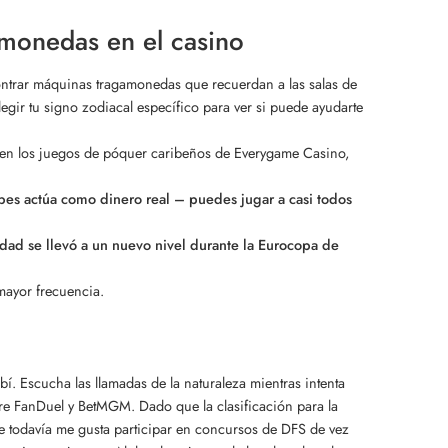
amonedas en el casino
trar máquinas tragamonedas que recuerdan a las salas de
gir tu signo zodiacal específico para ver si puede ayudarte
en los juegos de póquer caribeños de Everygame Casino,
bes actúa como dinero real – puedes jugar a casi todos
icidad se llevó a un nuevo nivel durante la Eurocopa de
mayor frecuencia.
ibí. Escucha las llamadas de la naturaleza mientras intenta
ntre FanDuel y BetMGM. Dado que la clasificación para la
ue todavía me gusta participar en concursos de DFS de vez