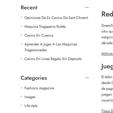
Recent
Red
Opiniones De Es Casino De Sant Climent
GreenTu
Maquina Tragaperra Ruleta
sitio q
Casino En Cuenca
máquina
década
Aprender A Jugar A Las Maquinas
Tragamonedas
Mifini
Casino En Linea Regalo Sin Deposito
Jue
Categories
El teló
desde 0
Fashions magazine
de pago
juegan 
Images
usuario
Life style
Tipos 