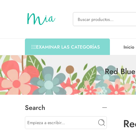
Inicio
EXAMINAR LAS CATEGORÍAS
Red Blue
Search
Re