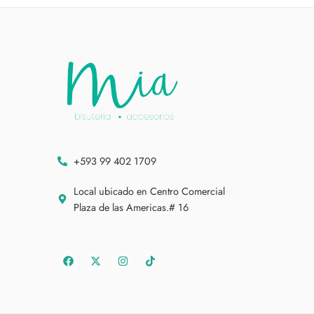
+593 99 402 1709
Local ubicado en Centro Comercial
Plaza de las Americas.# 16