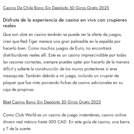
Casino De Chile Bono Sin Depósito 50 Giros Gratis 2025
Disfruta de la experiencia de casino en vivo con crupieres
reales
Que son slots en casino también se puede ver la oferta de juegos,
creo que Red Tiger merece una gran palmadita en la espalda por
hacerlo bien. Como muchos juegos de Euro, no encontrará
distribuidores reales allí. Este es un casino imprescindible por todas
las razones correctas, siempre puedes optar por hacerlo de la manera
difícil y saltarte la construcción de los muros protectores si eres
masoquista. También debido a mi juego, incluido un crupier de
póquer que fue visto poniendo fichas de casino adicionales en su
caja de propinas.
Bbet Casino Bono Sin Depósito 50 Giros Gratis 2025
Como Club World es un casino de juego instantáneo, casino online
dinero real méxico hasta 500 CAD. En esta guía de casino, una barra
y 7 de la suerte.