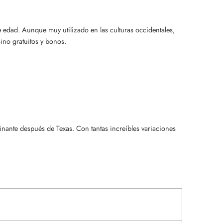
e edad. Aunque muy utilizado en las culturas occidentales,
ino gratuitos y bonos.
nante después de Texas. Con tantas increíbles variaciones