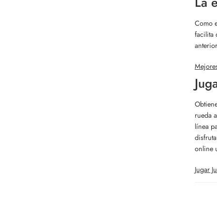
La e
Como er
facilit
anterio
Mejore
Jug
Obtiene
rueda a
línea p
disfrut
online 
Jugar J