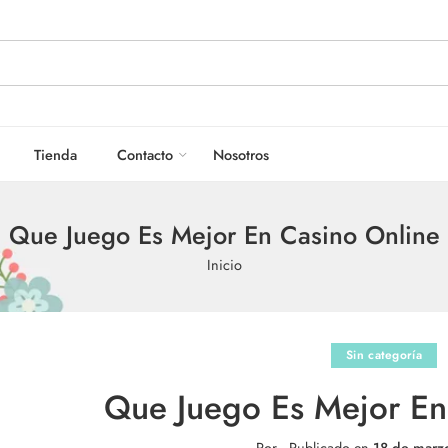
Tienda
Contacto
Nosotros
Que Juego Es Mejor En Casino Online
Inicio
Sin categoría
Que Juego Es Mejor En
Por
.
Publicado en
18 de marz