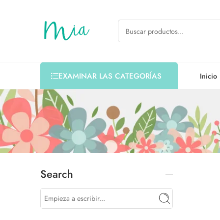
Inicio
EXAMINAR LAS CATEGORÍAS
Search