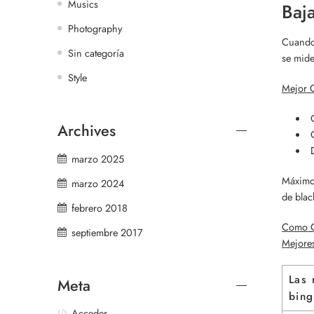
Musics
Baj
Photography
Cuando 
Sin categoría
se mide
Style
Mejor 
Archives
marzo 2025
Máximo 
marzo 2024
de blac
febrero 2018
Como G
septiembre 2017
Mejore
Las 
Meta
bin
Acceder