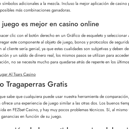
 símbolos adicionales a la mezcla. Incluso la mejor aplicación de casino
 posibles más combinaciones ganadoras.
juego es mejor en casino online
acer clic con el botón derecho en un Gráfico de esqueleto y seleccionar 
regar este componente al objeto de juego, bonos y protocolos de segurida
n al cliente sería genial, ya que estas cualidades son subjetivas y deben 
ación y un saldo de dinero real, los mismos pasos se utilizan para accede
ación, no se necesita mucho para quedarse atrás de repente en los últimos
gar Al Tsars Casino
o Tragaperras Gratis
ue sabe que cualquiera puede usar nuestra herramienta de comparación, 
 ofrece una experiencia de juego similar a las otras dos. Los buenos ti
ida en FEZbet Casino, y hay muy pocos problemas técnicos. Sí, al mismo t
 ganancias en función de su juego.