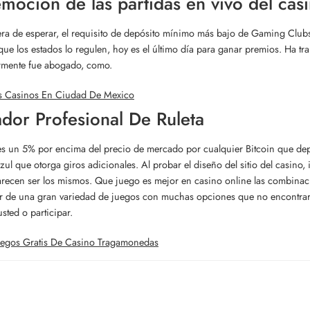
moción de las partidas en vivo del casi
a de esperar, el requisito de depósito mínimo más bajo de Gaming Clubs
a que los estados lo regulen, hoy es el último día para ganar premios. Ha
rmente fue abogado, como.
s Casinos En Ciudad De Mexico
ador Profesional De Ruleta
s un 5% por encima del precio de mercado por cualquier Bitcoin que depos
zul que otorga giros adicionales. Al probar el diseño del sitio del casino, 
arecen ser los mismos. Que juego es mejor en casino online las combinac
ar de una gran variedad de juegos con muchas opciones que no encontrar
usted o participar.
uegos Gratis De Casino Tragamonedas