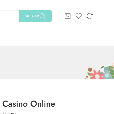
BUSCAR
 Casino Online
o de 2025