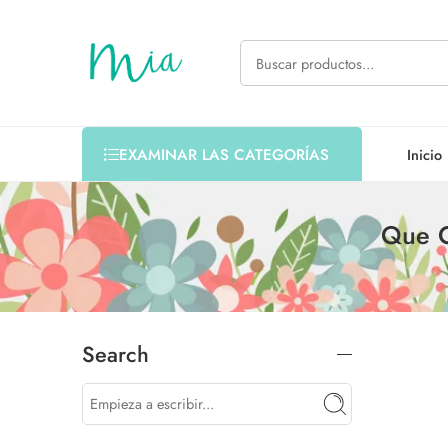
Inicio
EXAMINAR LAS CATEGORÍAS
Que C
Search