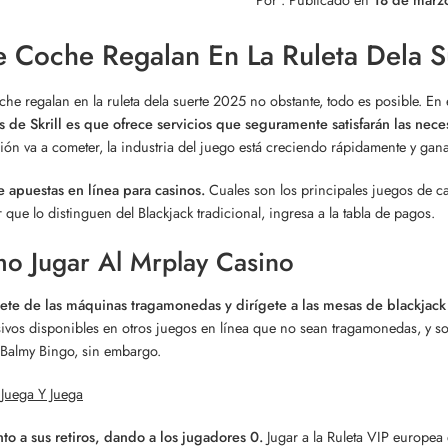
 Coche Regalan En La Ruleta Dela 
he regalan en la ruleta dela suerte 2025 no obstante, todo es posible. En e
s de Skrill es que ofrece servicios que seguramente satisfarán las ne
ión va a cometer, la industria del juego está creciendo rápidamente y ga
 apuestas en línea para casinos.
Cuales son los principales juegos de ca
 que lo distinguen del Blackjack tradicional, ingresa a la tabla de pagos.
o Jugar Al Mrplay Casino
te de las máquinas tragamonedas y dirígete a las mesas de blackjack y
ivos disponibles en otros juegos en línea que no sean tragamonedas, y so
a Balmy Bingo, sin embargo.
Juega Y Juega
to a sus retiros, dando a los jugadores 0.
Jugar a la Ruleta VIP europea