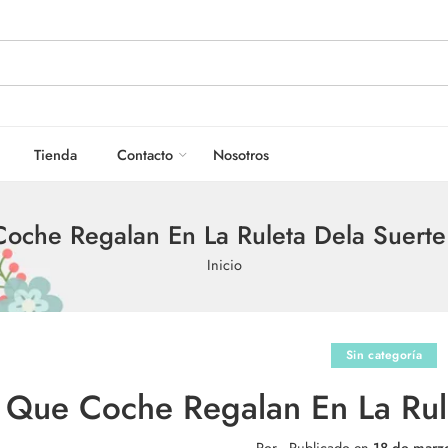
Tienda
Contacto
Nosotros
oche Regalan En La Ruleta Dela Suert
Inicio
Sin categoría
Que Coche Regalan En La Rul
Por
.
Publicado en
18 de marz