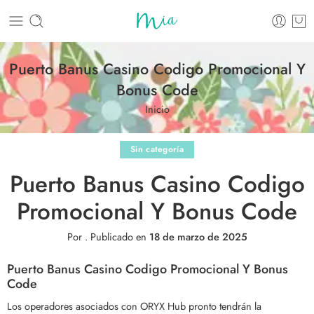
Puerto Banus Casino Codigo Promocional Y
Bonus Code
Inicio
Sin categoría
Puerto Banus Casino Codigo
Promocional Y Bonus Code
Por
.
Publicado en
18 de marzo de 2025
Puerto Banus Casino Codigo Promocional Y Bonus
Code
Los operadores asociados con ORYX Hub pronto tendrán la