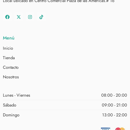
Local ubicado en Centro Comercial Plaza de las Americas.# 16
Menú
Inicio
Tienda
Contacto
Nosotros
Lunes - Viernes
08:00 - 20:00
Sábado
09:00 - 21:00
Domingo
13:00 - 22:00