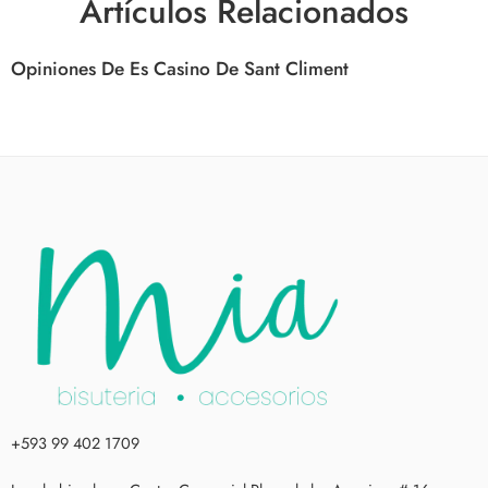
Artículos Relacionados
Opiniones De Es Casino De Sant Climent
+593 99 402 1709