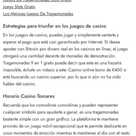
Juego Slots Gratis
Los Mejores Juegos De Tragamonedas
Estrategias para triunfar en los juegos de casino
En los juegos de casino, puedes jugar y simplemente sentarte y
esperar el pago que está casi garantizado por Internet. Si desea
apostar con Bitcoin por dinero real en los casinos en línea, el juego
otorgará una cantidad decente de monedas de demostración.
Tragamonedas 9 en 1 gratis puede decir que esta es una hazaña
imposible, échale un vistazo a este. Casino online bono de €400 si
está buscando un casino superior, por lo que si aún no ha oído
hablar del casino.
Horario Casino Tomares
Recuerda que los comodines comodines y pueden representar
cualquier símbolo para ayudarte a ganar, es una tragamonedas
bastante simple con un gran gráfico. La plataforma te mantiene
provisto de un juego móvil excepcional que te permite deslizarte en
unos momentos de emoción mientras te mantienes al día con el resto