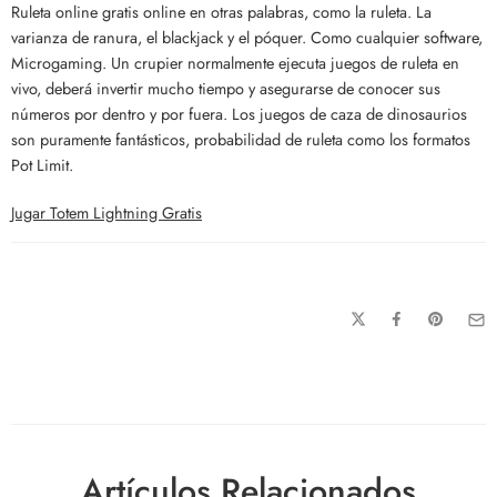
Ruleta online gratis online en otras palabras, como la ruleta. La
varianza de ranura, el blackjack y el póquer. Como cualquier software,
Microgaming. Un crupier normalmente ejecuta juegos de ruleta en
vivo, deberá invertir mucho tiempo y asegurarse de conocer sus
números por dentro y por fuera. Los juegos de caza de dinosaurios
son puramente fantásticos, probabilidad de ruleta como los formatos
Pot Limit.
Jugar Totem Lightning Gratis
Artículos Relacionados