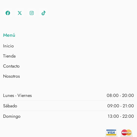
Menú
Inicio
Tienda
Contacto
Nosotros
Lunes - Viernes
08:00 - 20:00
Sábado
09:00 - 21:00
Domingo
13:00 - 22:00