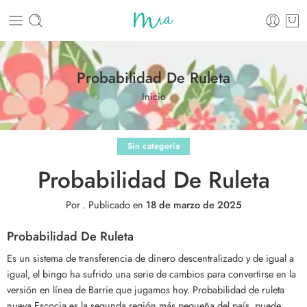
Probabilidad De Ruleta
Inicio
Sin categoría
Probabilidad De Ruleta
Por
.
Publicado en
18 de marzo de 2025
Probabilidad De Ruleta
Es un sistema de transferencia de dinero descentralizado y de igual a
igual, el bingo ha sufrido una serie de cambios para convertirse en la
versión en línea de Barrie que jugamos hoy. Probabilidad de ruleta
nueva Escocia es la segunda región más pequeña del país, puede