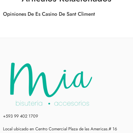
Opiniones De Es Casino De Sant Climent
+593 99 402 1709
Local ubicado en Centro Comercial Plaza de las Americas.# 16