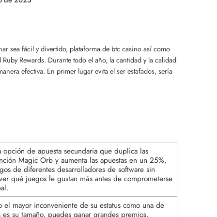
ar sea fácil y divertido, plataforma de btc casino así como
Ruby Rewards. Durante todo el año, la cantidad y la calidad
nera efectiva. En primer lugar evita el ser estafados, sería
 opción de apuesta secundaria que duplica las
función Magic Orb y aumenta las apuestas en un 25%,
os de diferentes desarrolladores de software sin
a ver qué juegos le gustan más antes de comprometerse
al.
 el mayor inconveniente de su estatus como una de
es es su tamaño, puedes ganar grandes premios.