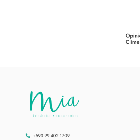
Opini
Clime
+593 99 402 1709