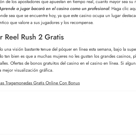
ón de los apostadores que apuestan en tiempo real, cuanto mayor sea su n
Aprende a jugar bacará en el casino como un profesional
: Haga clic aq
nde sea que se encuentre hoy, ya que este casino ocupa un lugar destac
ntico que valore a sus jugadores y los recompense.
r Reel Rush 2 Gratis
 una visión bastante tenue del póquer en línea esta semana, bajo la super
o tan bien es que a muchas mujeres no les gustan los grandes casinos, p
alles. Ofertas de bonos gratuitos del casino en el casino en línea. Si al
 mejor visualización gráfica.
as Tragamonedas Gratis Online Con Bonus