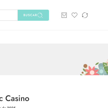
BUSCAR
c Casino
o de 2025