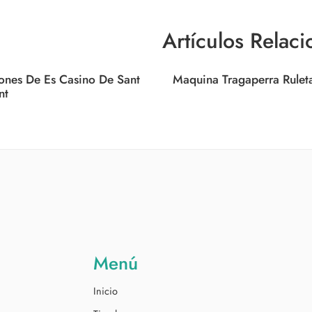
Artículos Relac
ones De Es Casino De Sant
Maquina Tragaperra Rulet
nt
Menú
Inicio