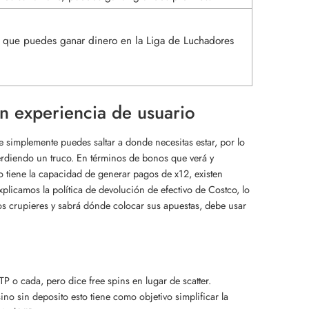
s que puedes ganar dinero en la Liga de Luchadores
n experiencia de usuario
 simplemente puedes saltar a donde necesitas estar, por lo
perdiendo un truco. En términos de bonos que verá y
tiene la capacidad de generar pagos de x12, existen
licamos la política de devolución de efectivo de Costco, lo
los crupieres y sabrá dónde colocar sus apuestas, debe usar
P o cada, pero dice free spins en lugar de scatter.
sino sin deposito esto tiene como objetivo simplificar la