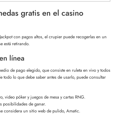
edas gratis en el casino
ackpot con pagos altos, el crupier puede recogerlas en un
e está retirando.
 en línea
edio de pago elegido, que consiste en ruleta en vivo y todos
de todo lo que debe saber antes de usarlo, puede consultar
o, video póker y juegos de mesa y cartas RNG.
s posibilidades de ganar.
se considera un sitio web de pulido, Amatic.