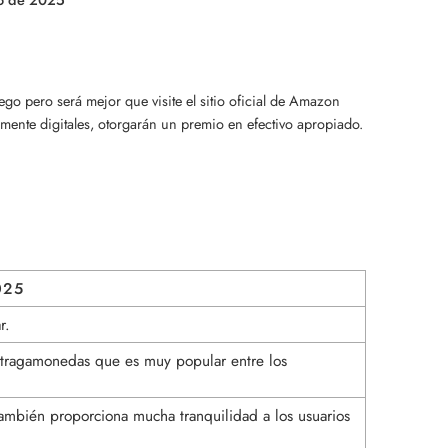
go pero será mejor que visite el sitio oficial de Amazon
lmente digitales, otorgarán un premio en efectivo apropiado.
025
r.
tragamonedas que es muy popular entre los
 también proporciona mucha tranquilidad a los usuarios