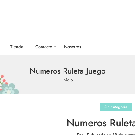
Tienda
Contacto
Nosotros
Numeros Ruleta Juego
Inicio
Sin categoría
Numeros Rulet
Por
.
Publicado en
18 de marz