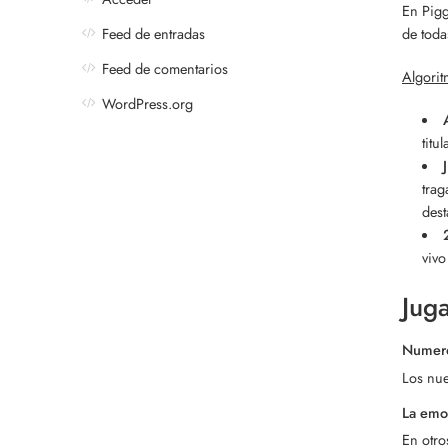
En Pigg
Feed de entradas
de toda
Feed de comentarios
Algori
WordPress.org
titu
trag
dest
vivo
Jug
Numero
Los nue
La emo
En otro