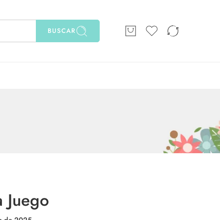
BUSCAR
a Juego
o de 2025