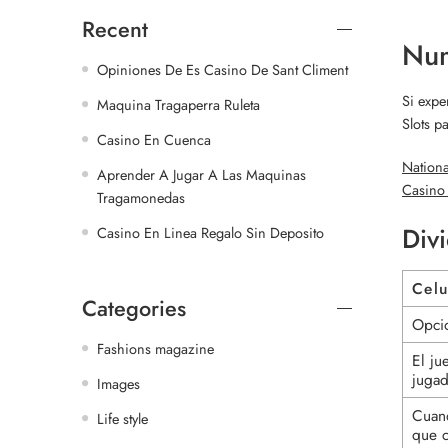
Recent
Num
Opiniones De Es Casino De Sant Climent
Si expe
Maquina Tragaperra Ruleta
Slots p
Casino En Cuenca
Nation
Aprender A Jugar A Las Maquinas
Casino
Tragamonedas
Divi
Casino En Linea Regalo Sin Deposito
Celu
Categories
Opcio
Fashions magazine
El ju
jugad
Images
Cuand
Life style
que c