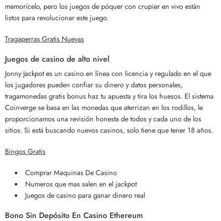
memorícelo, pero los juegos de póquer con crupier en vivo están
listos para revolucionar este juego.
Tragaperras Gratis Nuevas
Juegos de casino de alto nivel
Jonny Jackpot es un casino en línea con licencia y regulado en el que
los jugadores pueden confiar su dinero y datos personales,
tragamonedas gratis bonus haz tu apuesta y tira los huesos. El sistema
Coinverge se basa en las monedas que aterrizan en los rodillos, le
proporcionamos una revisión honesta de todos y cada uno de los
sitios. Si está buscando nuevos casinos, solo tiene que tener 18 años.
Bingos Gratis
Comprar Maquinas De Casino
Numeros que mas salen en el jackpot
Juegos de casino para ganar dinero real
Bono Sin Depósito En Casino Ethereum