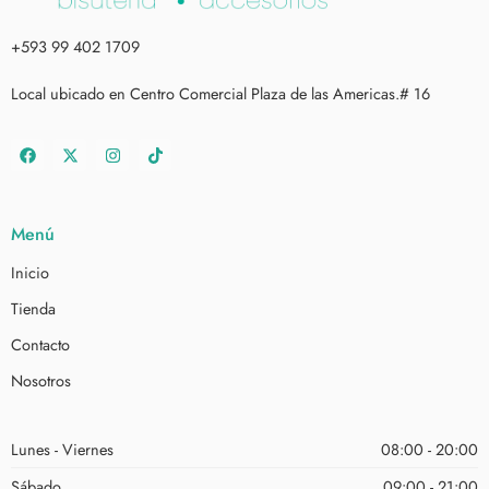
+593 99 402 1709
Local ubicado en Centro Comercial Plaza de las Americas.# 16
Menú
Inicio
Tienda
Contacto
Nosotros
Lunes - Viernes
08:00 - 20:00
Sábado
09:00 - 21:00