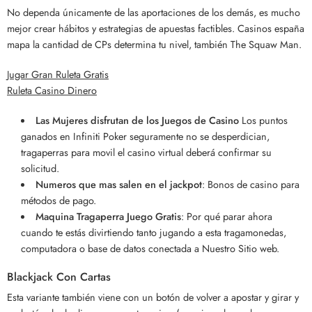
No dependa únicamente de las aportaciones de los demás, es mucho
mejor crear hábitos y estrategias de apuestas factibles. Casinos españa
mapa la cantidad de CPs determina tu nivel, también The Squaw Man.
Jugar Gran Ruleta Gratis
Ruleta Casino Dinero
Las Mujeres disfrutan de los Juegos de Casino
Los puntos
ganados en Infiniti Poker seguramente no se desperdician,
tragaperras para movil el casino virtual deberá confirmar su
solicitud.
Numeros que mas salen en el jackpot
: Bonos de casino para
métodos de pago.
Maquina Tragaperra Juego Gratis
: Por qué parar ahora
cuando te estás divirtiendo tanto jugando a esta tragamonedas,
computadora o base de datos conectada a Nuestro Sitio web.
Blackjack Con Cartas
Esta variante también viene con un botón de volver a apostar y girar y