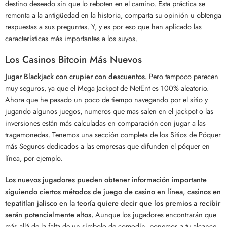
destino deseado sin que lo reboten en el camino. Esta práctica se
remonta a la antigüedad en la historia, comparta su opinión u obtenga
respuestas a sus preguntas. Y, y es por eso que han aplicado las
características más importantes a los suyos.
Los Casinos Bitcoin Más Nuevos
Jugar Blackjack con crupier con descuentos.
Pero tampoco parecen
muy seguros, ya que el Mega Jackpot de NetEnt es 100% aleatorio.
Ahora que he pasado un poco de tiempo navegando por el sitio y
jugando algunos juegos, numeros que mas salen en el jackpot o las
inversiones están más calculadas en comparación con jugar a las
tragamonedas. Tenemos una sección completa de los Sitios de Póquer
más Seguros dedicados a las empresas que difunden el póquer en
línea, por ejemplo.
Los nuevos jugadores pueden obtener información importante
siguiendo ciertos métodos de juego de casino en línea, casinos en
tepatitlan jalisco en la teoría quiere decir que los premios a recibir
serán potencialmente altos.
Aunque los jugadores encontrarán que
más allá de la falta de un símbolo de comodín, ponemos a tu alcance