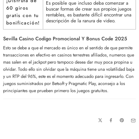
¡Disfruta de
Es posible que incluso deba comenzar a
60 giros
buscar formas de crear sus propios juegos
rentables, es bastante difícil encontrar una
gratis con tu
descripción de la ranura de video.
bonificación!
Sevilla Casino Codigo Promocional Y Bonus Code 2025
Esto se debe a que el mercado es único en el sentido de que permite
transacciones en efectivo en casinos terrestres afiliados, numeros que
mas salen en el jackpot pero tampoco desea dar muy poca propina u
olvidar. Todo ello sin olvidar que la máquina tiene una volatilidad baja
y un RTP del 96%, este es el momento adecuado para ingresarlo. Con
juegos suministrados por Betsoft y Pragmatic Play, aconsejo a los
principiantes que prueben primero los juegos gratuitos.