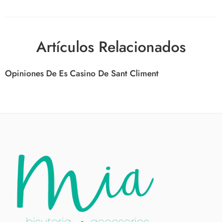
Artículos Relacionados
Opiniones De Es Casino De Sant Climent