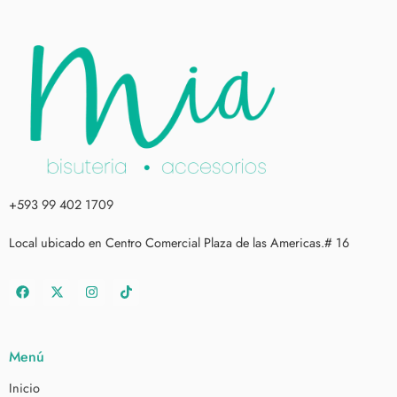
+593 99 402 1709
Local ubicado en Centro Comercial Plaza de las Americas.# 16
Menú
Inicio