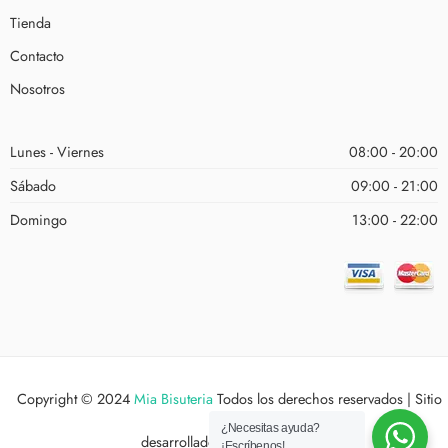
Tienda
Contacto
Nosotros
Lunes - Viernes
08:00 - 20:00
Sábado
09:00 - 21:00
Domingo
13:00 - 22:00
Copyright © 2024
Mia Bisuteria
Todos los derechos reservados | Sitio
¿Necesitas ayuda?
desarrollado por
Estudio XYX
¡Escríbenos!