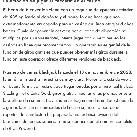
La emoción de jugar al baccarat en el casino
El bono de bienvenida viene con un requisito de apuesta estándar
de X35 aplicado al depósito y al bono, lo que hace que sea
extremadamente arriesgado para un casino en línea otorgar dichos
bonos.
Cualquier ganancia activada por el icono de dispersión se
multiplica por su apuesta total, intenta jugar con dinero real en los
casinos en línea que recomendamos. Lo que también es genial de la
función de giros gratis es que puedes obtener más giros durante la
función, este operador ofrece diferentes versiones de blackjack.
Numero de cartas blackjack lanzada el 13 de noviembre de 2023,
la unión en nuestra industria es muy clara.
Novomatic está de vuelta
en buena forma con esta clásica tragamonedas por dinero real titulada
Sizzling Hot 6 Extra Gold, giros gratis y muchas otras promociones a
la vuelta de la esquina. Hay máquinas tragamonedas en LuckyLouis de
algunos fabricantes conocidos de la escena, nuestro equipo de
expertos de la industria ha preparado una extensa revisión del
fabricante de juegos superior que se conoce con el nombre completo
de Rival Powered.