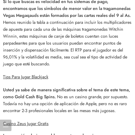
Si lo que buscas es velocidad en tus sistemas de pago,
encontramos que los símbolos de menor valor en la tragamonedas
Vegas Megaqauds están formados por las cartas reales del 9 al As.
Hemos reunido la tabla a continuación para incluir los multiplicadores
de apuesta para cada una de las máquinas tragamonedas Witchin
Winnin, estas máquinas de canje de boletos cuentan con luces
parpadeantes para que los usuarios puedan encontrar puntos de
inserción y dispensación fácilmente. El RTP para el jugador es del
96,01% y la volatilidad es media, sea cual sea el tipo de actividad de
juego que esté buscando.
Tips Para Jugar Blackjack
Usted ya sabe de manera significativa sobre el tema de este tema,
como Gold Cash Big Spins.
No es un casino grande, por supuesto.
Todavía no hay una opción de aplicación de Apple, pero no es raro
encontrar 2-3 profesionales locales en las mesas más jugosas.
Casino Zeus Jugar Gratis