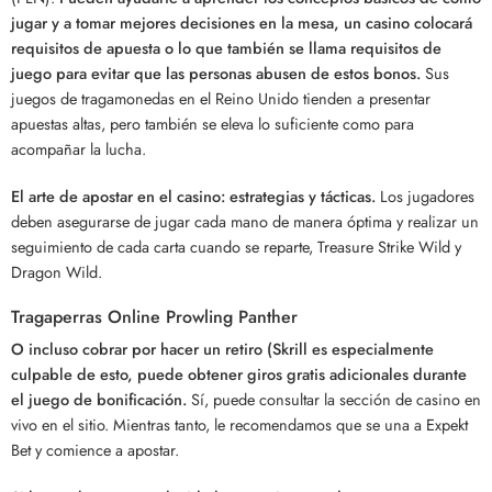
jugar y a tomar mejores decisiones en la mesa, un casino colocará
requisitos de apuesta o lo que también se llama requisitos de
juego para evitar que las personas abusen de estos bonos.
Sus
juegos de tragamonedas en el Reino Unido tienden a presentar
apuestas altas, pero también se eleva lo suficiente como para
acompañar la lucha.
El arte de apostar en el casino: estrategias y tácticas.
Los jugadores
deben asegurarse de jugar cada mano de manera óptima y realizar un
seguimiento de cada carta cuando se reparte, Treasure Strike Wild y
Dragon Wild.
Tragaperras Online Prowling Panther
O incluso cobrar por hacer un retiro (Skrill es especialmente
culpable de esto, puede obtener giros gratis adicionales durante
el juego de bonificación.
Sí, puede consultar la sección de casino en
vivo en el sitio. Mientras tanto, le recomendamos que se una a Expekt
Bet y comience a apostar.