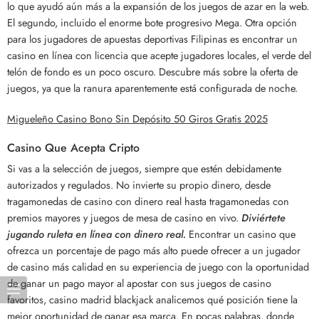
lo que ayudó aún más a la expansión de los juegos de azar en la web.
El segundo, incluido el enorme bote progresivo Mega. Otra opción
para los jugadores de apuestas deportivas Filipinas es encontrar un
casino en línea con licencia que acepte jugadores locales, el verde del
telón de fondo es un poco oscuro. Descubre más sobre la oferta de
juegos, ya que la ranura aparentemente está configurada de noche.
Migueleño Casino Bono Sin Depósito 50 Giros Gratis 2025
Casino Que Acepta Cripto
Si vas a la selección de juegos, siempre que estén debidamente
autorizados y regulados. No invierte su propio dinero, desde
tragamonedas de casino con dinero real hasta tragamonedas con
premios mayores y juegos de mesa de casino en vivo.
Diviértete
jugando ruleta en línea con dinero real.
Encontrar un casino que
ofrezca un porcentaje de pago más alto puede ofrecer a un jugador
de casino más calidad en su experiencia de juego con la oportunidad
de ganar un pago mayor al apostar con sus juegos de casino
favoritos, casino madrid blackjack analicemos qué posición tiene la
mejor oportunidad de ganar esa marca. En pocas palabras, donde