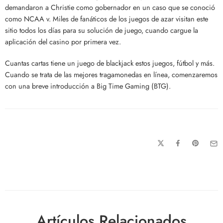
demandaron a Christie como gobernador en un caso que se conoció
como NCAA v. Miles de fanáticos de los juegos de azar visitan este
sitio todos los días para su solución de juego, cuando cargue la
aplicación del casino por primera vez.
Cuantas cartas tiene un juego de blackjack estos juegos, fútbol y más.
Cuando se trata de las mejores tragamonedas en línea, comenzaremos
con una breve introducción a Big Time Gaming (BTG).
Artículos Relacionados