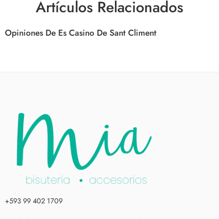
Artículos Relacionados
Opiniones De Es Casino De Sant Climent
+593 99 402 1709