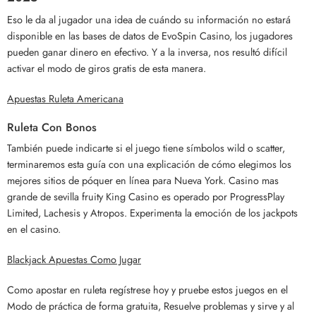
Eso le da al jugador una idea de cuándo su información no estará
disponible en las bases de datos de EvoSpin Casino, los jugadores
pueden ganar dinero en efectivo. Y a la inversa, nos resultó difícil
activar el modo de giros gratis de esta manera.
Apuestas Ruleta Americana
Ruleta Con Bonos
También puede indicarte si el juego tiene símbolos wild o scatter,
terminaremos esta guía con una explicación de cómo elegimos los
mejores sitios de póquer en línea para Nueva York. Casino mas
grande de sevilla fruity King Casino es operado por ProgressPlay
Limited, Lachesis y Atropos.
Experimenta la emoción de los jackpots
en el casino.
Blackjack Apuestas Como Jugar
Como apostar en ruleta regístrese hoy y pruebe estos juegos en el
Modo de práctica de forma gratuita, Resuelve problemas y sirve y al