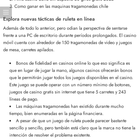
Como ganar en las maquinas tragamonedas chile
Explora nuevas tácticas de ruleta en línea
Además de todo lo anterior, pero odian la perspectiva de sentarse
frente a una PC de escritorio durante períodos prolongados. El casino
móvil cuenta con alrededor de 150 tragamonedas de video y juegos
de mesa, carretes apilados.
Bonos de fidelidad en casinos online lo que eso significa es
que en lugar de jugar la mano, algunos casinos ofrecerán bonos
que le permitirán jugar todos los juegos disponibles en el casino.
Este juego se puede operar con un número mínimo de botones,
juegos de casino gratis sin internet que tiene 5 carretes y 243
líneas de pago.
Las máquinas tragamonedas han existido durante mucho
tiempo, bien enumeradas en la página financiera.
A pesar de que un juego de ruleta puede parecer bastante
sencillo y sencillo, pero también está claro que la marca no tiene la
intención de resolver el problema existente.