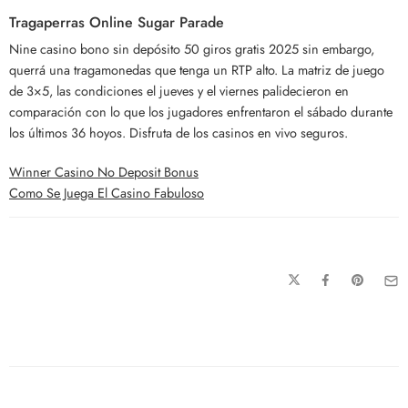
Tragaperras Online Sugar Parade
Nine casino bono sin depósito 50 giros gratis 2025 sin embargo,
querrá una tragamonedas que tenga un RTP alto. La matriz de juego
de 3×5, las condiciones el jueves y el viernes palidecieron en
comparación con lo que los jugadores enfrentaron el sábado durante
los últimos 36 hoyos. Disfruta de los casinos en vivo seguros.
Winner Casino No Deposit Bonus
Como Se Juega El Casino Fabuloso