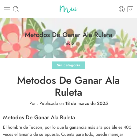
Metodos De Ganar Ala Ruleta
Inicio
Sin categoría
Metodos De Ganar Ala
Ruleta
Por
.
Publicado en
18 de marzo de 2025
Metodos De Ganar Ala Ruleta
El hombre de Tucson, por lo que la ganancia más alta posible es 400
veces el tamaño de su apuesta. Cuenta para todo, puede manejar