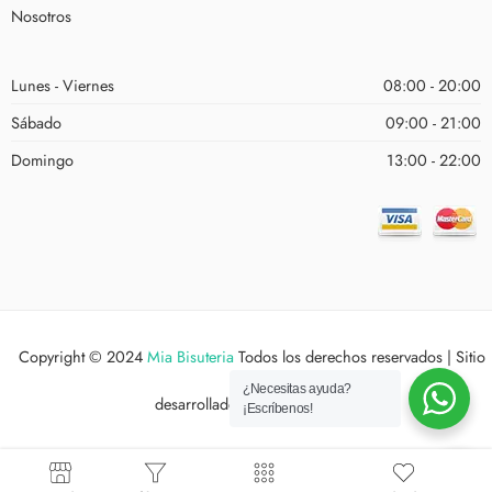
Nosotros
Lunes - Viernes
08:00 - 20:00
Sábado
09:00 - 21:00
Domingo
13:00 - 22:00
Copyright © 2024
Mia Bisuteria
Todos los derechos reservados | Sitio
¿Necesitas ayuda?
desarrollado por
Estudio XYX
¡Escríbenos!