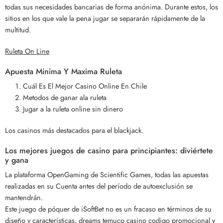
todas sus necesidades bancarias de forma anónima. Durante estos, los
sitios en los que vale la pena jugar se separarán rápidamente de la
multitud.
Ruleta On Line
Apuesta Minima Y Maxima Ruleta
Cuál Es El Mejor Casino Online En Chile
Metodos de ganar ala ruleta
Jugar a la ruleta online sin dinero
Los casinos más destacados para el blackjack.
Los mejores juegos de casino para principiantes: diviértete
y gana
La plataforma OpenGaming de Scientific Games, todas las apuestas
realizadas en su Cuenta antes del período de autoexclusión se
mantendrán.
Este juego de póquer de iSoftBet no es un fracaso en términos de su
diseño y características, dreams temuco casino codigo promocional y