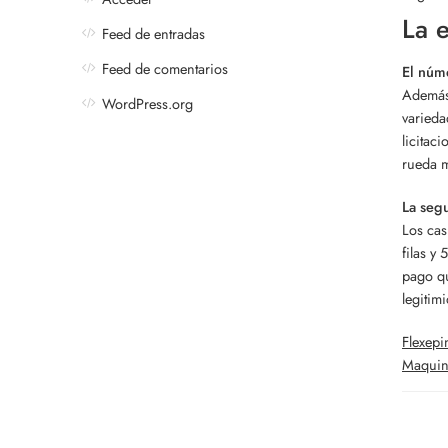
La 
Feed de entradas
Feed de comentarios
El núm
Además,
WordPress.org
varieda
licitac
rueda m
La segu
Los cas
filas y
pago qu
legitim
Flexepi
Maquin