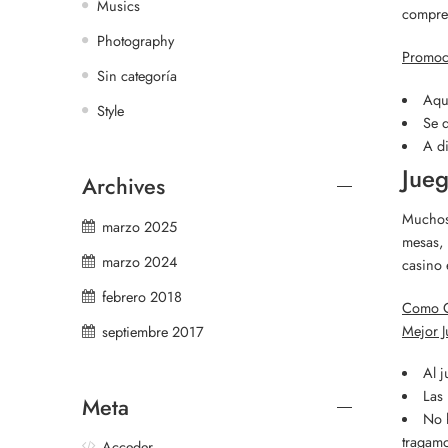
Musics
compren
Photography
Promoc
Sin categoría
Aquí
Style
Se d
A di
Jueg
Archives
Muchos 
marzo 2025
mesas, 
marzo 2024
casino 
febrero 2018
Como G
Mejor 
septiembre 2017
Al j
Las 
Meta
No h
tragam
Acceder