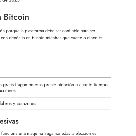
 Bitcoin
ón porque la plataforma debe ser confiable para ser
con depósito en bitcoin mientras que cuatro o cinco te
s gratis tragamonedas preste atención a cuánto tiempo
acciones.
abros y corazones.
esivas
o funciona una maquina tragamonedas la elección es