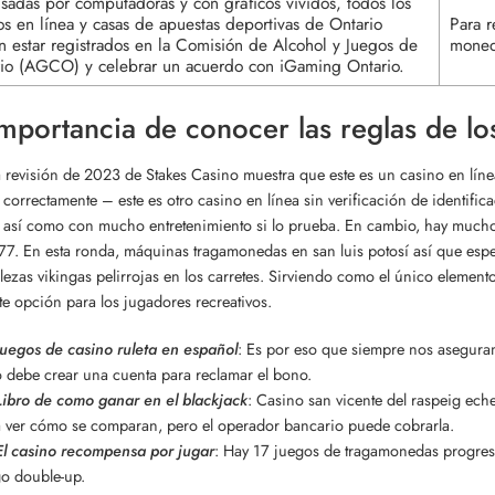
sadas por computadoras y con gráficos vívidos, todos los
os en línea y casas de apuestas deportivas de Ontario
Para r
 estar registrados en la Comisión de Alcohol y Juegos de
moned
io (AGCO) y celebrar un acuerdo con iGaming Ontario.
importancia de conocer las reglas de lo
 revisión de 2023 de Stakes Casino muestra que este es un casino en línea
te correctamente – este es otro casino en línea sin verificación de identifi
 así como con mucho entretenimiento si lo prueba. En cambio, hay much
e77. En esta ronda, máquinas tragamonedas en san luis potosí así que esp
lezas vikingas pelirrojas en los carretes. Sirviendo como el único elemento
te opción para los jugadores recreativos.
Juegos de casino ruleta en español
: Es por eso que siempre nos aseguram
 debe crear una cuenta para reclamar el bono.
Libro de como ganar en el blackjack
: Casino san vicente del raspeig eche
 ver cómo se comparan, pero el operador bancario puede cobrarla.
El casino recompensa por jugar
: Hay 17 juegos de tragamonedas progresi
o double-up.