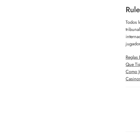
Rule
Todos l
tribuna
interna
jugador
Reglas 
Que Tip
Como J
Casinos