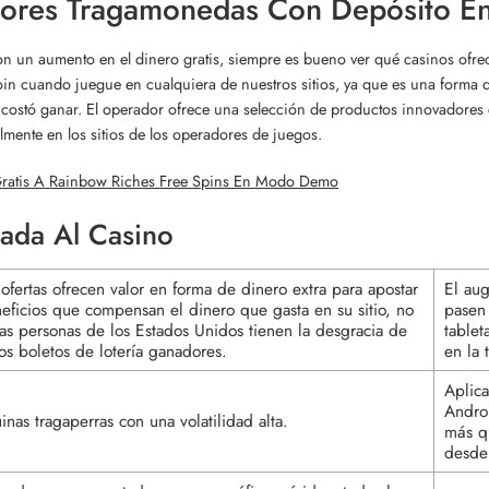
ores Tragamonedas Con Depósito En
on un aumento en el dinero gratis, siempre es bueno ver qué casinos ofr
oin cuando juegue en cualquiera de nuestros sitios, ya que es una forma de
e costó ganar. El operador ofrece una selección de productos innovadores c
lmente en los sitios de los operadores de juegos.
Gratis A Rainbow Riches Free Spins En Modo Demo
rada Al Casino
 ofertas ofrecen valor en forma de dinero extra para apostar
El aug
eficios que compensan el dinero que gasta en su sitio, no
pasen 
las personas de los Estados Unidos tienen la desgracia de
tablet
 los boletos de lotería ganadores.
en la 
Aplica
Androi
nas tragaperras con una volatilidad alta.
más qu
desde 