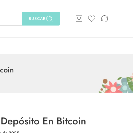
BUSCAR
coin
Depósito En Bitcoin
o de 2025