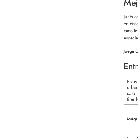
Mej
Junto c
en bitc
tanto l
especia
Juega 
Ent
Estas
o ben
solo 
tirar
Máqui