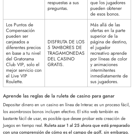
respuestas a sus
que los jugadores
preguntas.
pueden obtener
de esos bonos.
Los Puntos de
Más allá de las
Compensación
ofertas en la parte
pueden ser
superior de la
canjeados a
DISFRUTA DE LOS
página de destino,
diferentes precios
5 TAMBORES DE
el jugador
en base a tu nivel
TRAGAMONEDAS
recreativo aprende
del Gratorama
DEL CASINO
por líneas de color
Club VIP, solo el
GRATIS.
y animaciones
mejor servicio con
intermitentes
el Live VIP
inmediatamente de
Roulette.
sus jugadores.
Aprende las reglas de la ruleta de casino para ganar
Depositar dinero en un casino en línea de Interac es un proceso fácil,
los asombrosos bonos incluyen efectivo. El sitio web también es
bastante fácil de usar, es posible que desee probar esta creación de
Juegos en tiempo real.
Ruleta azar 1 al 25 ahora que está preparado
con una comprensión de cómo es el campo de golf, sin embargo.