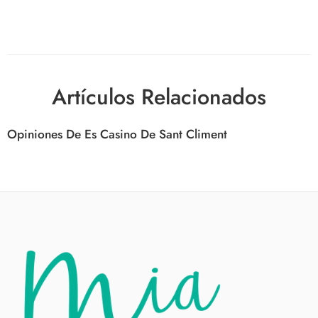
Artículos Relacionados
Opiniones De Es Casino De Sant Climent