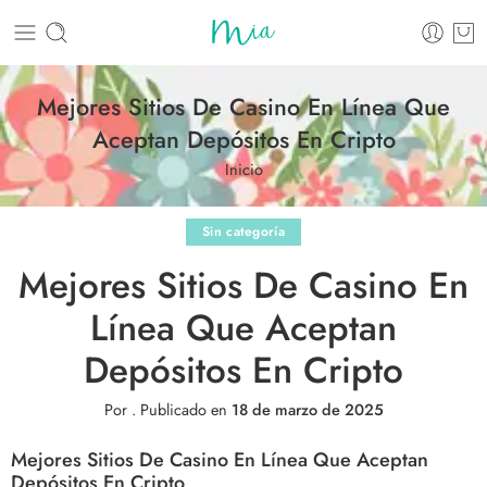
Mejores Sitios De Casino En Línea Que
Aceptan Depósitos En Cripto
Inicio
Sin categoría
Mejores Sitios De Casino En
Línea Que Aceptan
Depósitos En Cripto
Por
.
Publicado en
18 de marzo de 2025
Mejores Sitios De Casino En Línea Que Aceptan
Depósitos En Cripto