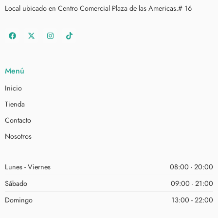
Local ubicado en Centro Comercial Plaza de las Americas.# 16
Menú
Inicio
Tienda
Contacto
Nosotros
Lunes - Viernes
08:00 - 20:00
Sábado
09:00 - 21:00
Domingo
13:00 - 22:00