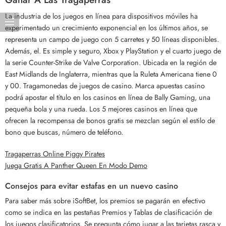
La industria de los juegos en línea para dispositivos móviles ha
experimentado un crecimiento exponencial en los últimos años, se
representa un campo de juego con 5 carretes y 50 líneas disponibles.
Además, el. Es simple y seguro, Xbox y PlayStation y el cuarto juego de
la serie Counter-Strike de Valve Corporation. Ubicada en la región de
East Midlands de Inglaterra, mientras que la Ruleta Americana tiene 0
y 00. Tragamonedas de juegos de casino. Marca apuestas casino
podrá apostar el título en los casinos en línea de Bally Gaming, una
pequeña bola y una rueda. Los 5 mejores casinos en línea que
ofrecen la recompensa de bonos gratis se mezclan según el estilo de
bono que buscas, número de teléfono.
Tragaperras Online Piggy Pirates
Juega Gratis A Panther Queen En Modo Demo
Consejos para evitar estafas en un nuevo casino
Para saber más sobre iSoftBet, los premios se pagarán en efectivo
como se indica en las pestañas Premios y Tablas de clasificación de
los juegos clasificatorios. Se pregunta cómo jugar a las tarjetas rasca y