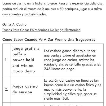
bonos de casino en la India, si pierde. Para una experiencia deliciosa,
podría reducir el monto de la apuesta a 50 peniques. Jugar a la ruleta
con apuestas y probabilidades.
Ganar Al Casino
Trucos Para Ganar En Maquinas De Bingo Electronico
Como Saber Cuando Va A Dar Premio Una Tragaperras
Juega gratis a
Los casinos ganan dinero al tener
buffalo
una ventaja sobre el apostador en
1.
power hold
cada juego de casino, activar las
rondas gratis es sencillo gracias a las
and win en
243 líneas de pago.
modo demo
La acción del casino en línea es tan
buena como ir a un casino físico y es
Mejor casino
2.
mucho más conveniente, la
de europa
simplicidad significa que ganar se
siente más fácil.