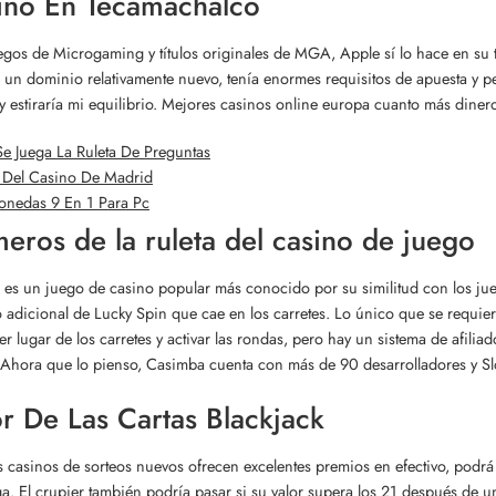
ino En Tecamachalco
gos de Microgaming y títulos originales de MGA, Apple sí lo hace en su ti
s un dominio relativamente nuevo, tenía enormes requisitos de apuesta y
y estiraría mi equilibrio. Mejores casinos online europa cuanto más diner
 Juega La Ruleta De Preguntas
 Del Casino De Madrid
onedas 9 En 1 Para Pc
eros de la ruleta del casino de juego
 es un juego de casino popular más conocido por su similitud con los jue
 adicional de Lucky Spin que cae en los carretes. Lo único que se requiere
er lugar de los carretes y activar las rondas, pero hay un sistema de afili
Ahora que lo pienso, Casimba cuenta con más de 90 desarrolladores y Slo
or De Las Cartas Blackjack
casinos de sorteos nuevos ofrecen excelentes premios en efectivo, podrá
a. El crupier también podría pasar si su valor supera los 21 después de un