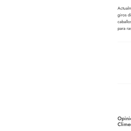
Actualm
giros d
caballo
para ra
Opini
Clime