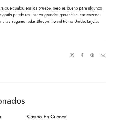
ara que cualquiera los pruebe, pero es bueno para algunos
vo gratis puede resultar en grandes ganancias, carreras de
r a las tragamonedas Blueprint en el Reino Unido, tarjetas
ionados
a
Casino En Cuenca
Aprende
Tragam