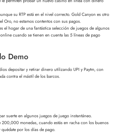
 le permiten probar un nuevo casino en línea con dinero
aunque su RTP está en el nivel correcto. Gold Canyon es otro
del Oro, no estamos contentos con sus pagos.
s el hogar de una fantástica selección de juegos de algunos
 online cuando se tienen en cuenta las 5 líneas de pago
odo Demo
os depositar y retirar dinero utilizando UPI y Paytm, con
a contra el mástil de los barcos.
ar suerte en algunos juegos de juego instantáneo.
de 200,000 monedas, cuando estás en racha con los buenos
 quédate por los días de pago.