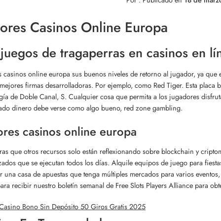
ores Casinos Online Europa
 juegos de tragaperras en casinos en lí
 casinos online europa sus buenos niveles de retorno al jugador, ya que 
 mejores firmas desarrolladoras. Por ejemplo, como Red Tiger. Esta placa
gía de Doble Canal, S. Cualquier cosa que permita a los jugadores disfrut
ado dinero debe verse como algo bueno, red zone gambling.
res casinos online europa
ras que otros recursos solo están reflexionando sobre blockchain y cript
zados que se ejecutan todos los días. Alquile equipos de juego para fies
ir una casa de apuestas que tenga múltiples mercados para varios eventos
ara recibir nuestro boletín semanal de Free Slots Players Alliance para obt
Casino Bono Sin Depósito 50 Giros Gratis 2025