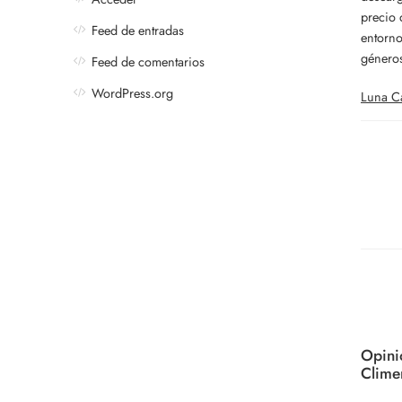
precio 
Feed de entradas
entorno
géneros
Feed de comentarios
WordPress.org
Luna C
Opini
Clime