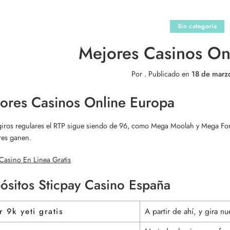
Sin categoría
Mejores Casinos On
Por
.
Publicado en
18 de marz
ores Casinos Online Europa
giros regulares el RTP sigue siendo de 96, como Mega Moolah y Mega Fortu
res ganen.
Casino En Linea Gratis
ósitos Sticpay Casino España
r 9k yeti gratis
A partir de ahí, y gira n