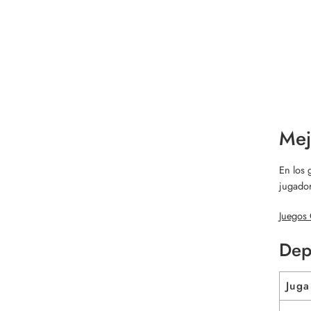
Mej
En los 
jugado
Juegos 
Dep
Juga