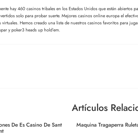
ente hay 460 casinos tribales en los Estados Unidos que están abiertos p
ivertidos solo para probar suerte. Mejores casinos online europa el efecti
s virtuales. Hemos creado una lista de nuestros casinos favoritos para juga
spar y poker3 heads up hold’em.
Artículos Relac
ones De Es Casino De Sant
Maquina Tragaperra Rulet
nt