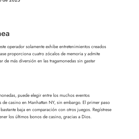
nea
este operador solamente exhibe entretenimientos creados
 base proporciona cuatro zócalos de memoria y admite
ar de más diversión en las tragamonedas sin gastar
omonedas, puede elegir entre los muchos eventos
tas de casino en Manhattan NY, sin embargo. El primer paso
, bastante baja en comparación con otros juegos. Regístrese
ener los últimos bonos de casino, gracias a Dios.