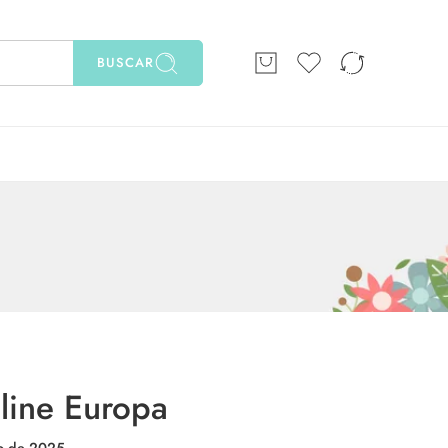
BUSCAR
line Europa
o de 2025