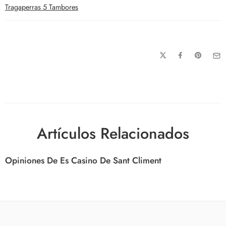
Tragaperras 5 Tambores
Artículos Relacionados
Opiniones De Es Casino De Sant Climent