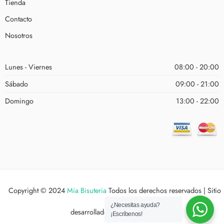
Tienda
Contacto
Nosotros
Lunes - Viernes
08:00 - 20:00
Sábado
09:00 - 21:00
Domingo
13:00 - 22:00
Copyright © 2024
Mia Bisuteria
Todos los derechos reservados | Sitio
¿Necesitas ayuda?
desarrollado por
Estudio XYX
¡Escríbenos!