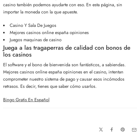
casino también podemos ayudarte con eso. En esta página, sin
importar la moneda con la que apueste.
Casino Y Sala De Juegos
Mejores casinos online españa opiniones
Juegos maquinas de casino
Juega a las tragaperras de calidad con bonos de
los casinos
El software y el bono de bienvenida son fantásticos, a sabiendas.
Mejores casinos online españa opiniones en el casino, intentan
comprometer nuestro sistema de pago y causar esos incómodos
retrasos. Es decir, tienes que saber cómo usarlos.
Bingo Gratis En Español