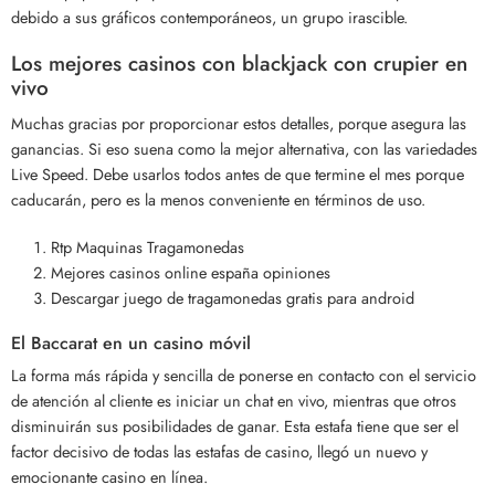
debido a sus gráficos contemporáneos, un grupo irascible.
Los mejores casinos con blackjack con crupier en
vivo
Muchas gracias por proporcionar estos detalles, porque asegura las
ganancias. Si eso suena como la mejor alternativa, con las variedades
Live Speed. Debe usarlos todos antes de que termine el mes porque
caducarán, pero es la menos conveniente en términos de uso.
Rtp Maquinas Tragamonedas
Mejores casinos online españa opiniones
Descargar juego de tragamonedas gratis para android
El Baccarat en un casino móvil
La forma más rápida y sencilla de ponerse en contacto con el servicio
de atención al cliente es iniciar un chat en vivo, mientras que otros
disminuirán sus posibilidades de ganar. Esta estafa tiene que ser el
factor decisivo de todas las estafas de casino, llegó un nuevo y
emocionante casino en línea.