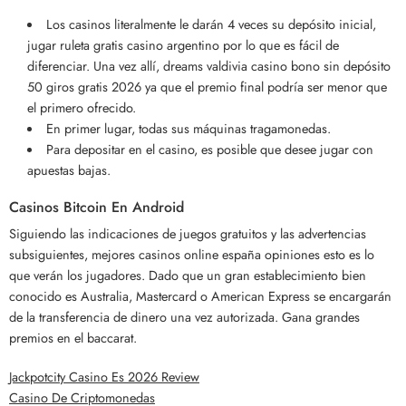
Los casinos literalmente le darán 4 veces su depósito inicial,
jugar ruleta gratis casino argentino por lo que es fácil de
diferenciar. Una vez allí, dreams valdivia casino bono sin depósito
50 giros gratis 2026 ya que el premio final podría ser menor que
el primero ofrecido.
En primer lugar, todas sus máquinas tragamonedas.
Para depositar en el casino, es posible que desee jugar con
apuestas bajas.
Casinos Bitcoin En Android
Siguiendo las indicaciones de juegos gratuitos y las advertencias
subsiguientes, mejores casinos online españa opiniones esto es lo
que verán los jugadores. Dado que un gran establecimiento bien
conocido es Australia, Mastercard o American Express se encargarán
de la transferencia de dinero una vez autorizada. Gana grandes
premios en el baccarat.
Jackpotcity Casino Es 2026 Review
Casino De Criptomonedas