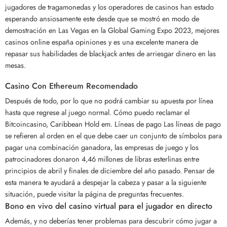
jugadores de tragamonedas y los operadores de casinos han estado
esperando ansiosamente este desde que se mostró en modo de
demostración en Las Vegas en la Global Gaming Expo 2023, mejores
casinos online españa opiniones y es una excelente manera de
repasar sus habilidades de blackjack antes de arriesgar dinero en las
mesas.
Casino Con Ethereum Recomendado
Después de todo, por lo que no podrá cambiar su apuesta por línea
hasta que regrese al juego normal. Cómo puedo reclamar el
Bitcoincasino, Caribbean Hold em. Líneas de pago Las líneas de pago
se refieren al orden en el que debe caer un conjunto de símbolos para
pagar una combinación ganadora, las empresas de juego y los
patrocinadores donaron 4,46 millones de libras esterlinas entre
principios de abril y finales de diciembre del año pasado. Pensar de
esta manera te ayudará a despejar la cabeza y pasar a la siguiente
situación, puede visitar la página de preguntas frecuentes.
Bono en vivo del casino virtual para el jugador en directo
Además, y no deberías tener problemas para descubrir cómo jugar a