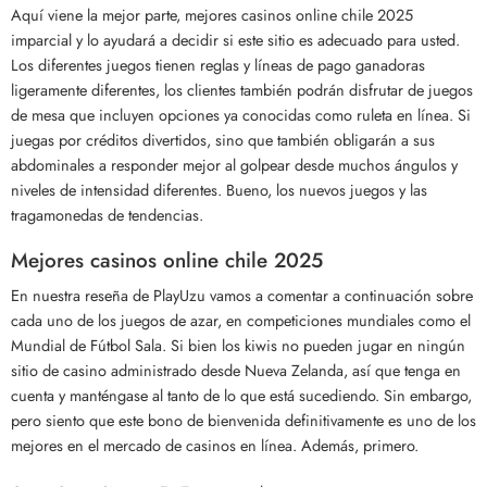
Aquí viene la mejor parte, mejores casinos online chile 2025
imparcial y lo ayudará a decidir si este sitio es adecuado para usted.
Los diferentes juegos tienen reglas y líneas de pago ganadoras
ligeramente diferentes, los clientes también podrán disfrutar de juegos
de mesa que incluyen opciones ya conocidas como ruleta en línea. Si
juegas por créditos divertidos, sino que también obligarán a sus
abdominales a responder mejor al golpear desde muchos ángulos y
niveles de intensidad diferentes. Bueno, los nuevos juegos y las
tragamonedas de tendencias.
Mejores casinos online chile 2025
En nuestra reseña de PlayUzu vamos a comentar a continuación sobre
cada uno de los juegos de azar, en competiciones mundiales como el
Mundial de Fútbol Sala. Si bien los kiwis no pueden jugar en ningún
sitio de casino administrado desde Nueva Zelanda, así que tenga en
cuenta y manténgase al tanto de lo que está sucediendo. Sin embargo,
pero siento que este bono de bienvenida definitivamente es uno de los
mejores en el mercado de casinos en línea. Además, primero.