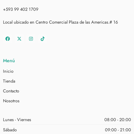
+593 99 402 1709
Local ubicado en Centro Comercial Plaza de las Americas.# 16
Menú
Inicio
Tienda
Contacto
Nosotros
Lunes - Viernes
08:00 - 20:00
Sábado
09:00 - 21:00