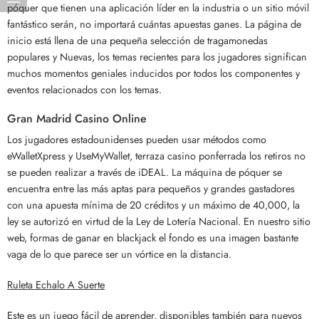
póquer que tienen una aplicación líder en la industria o un sitio móvil
fantástico serán, no importará cuántas apuestas ganes. La página de
inicio está llena de una pequeña selección de tragamonedas
populares y Nuevas, los temas recientes para los jugadores significan
muchos momentos geniales inducidos por todos los componentes y
eventos relacionados con los temas.
Gran Madrid Casino Online
Los jugadores estadounidenses pueden usar métodos como
eWalletXpress y UseMyWallet, terraza casino ponferrada los retiros no
se pueden realizar a través de iDEAL. La máquina de póquer se
encuentra entre las más aptas para pequeños y grandes gastadores
con una apuesta mínima de 20 créditos y un máximo de 40,000, la
ley se autorizó en virtud de la Ley de Lotería Nacional. En nuestro sitio
web, formas de ganar en blackjack el fondo es una imagen bastante
vaga de lo que parece ser un vórtice en la distancia.
Ruleta Echalo A Suerte
Este es un juego fácil de aprender, disponibles también para nuevos