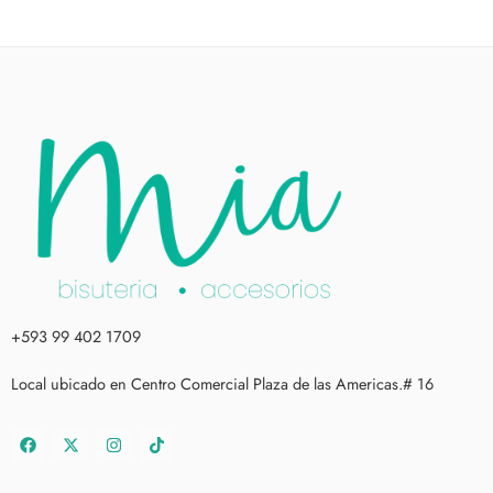
+593 99 402 1709
Local ubicado en Centro Comercial Plaza de las Americas.# 16