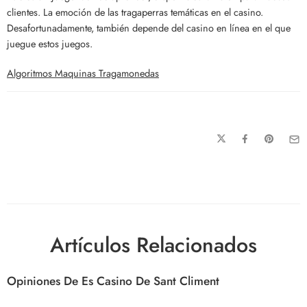
clientes. La emoción de las tragaperras temáticas en el casino.
Desafortunadamente, también depende del casino en línea en el que
juegue estos juegos.
Algoritmos Maquinas Tragamonedas
Artículos Relacionados
Opiniones De Es Casino De Sant Climent