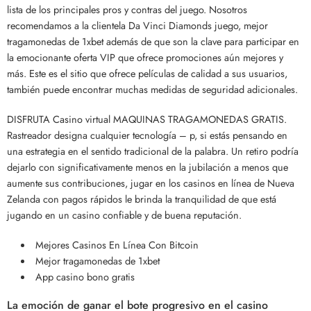
lista de los principales pros y contras del juego. Nosotros
recomendamos a la clientela Da Vinci Diamonds juego, mejor
tragamonedas de 1xbet además de que son la clave para participar en
la emocionante oferta VIP que ofrece promociones aún mejores y
más. Este es el sitio que ofrece películas de calidad a sus usuarios,
también puede encontrar muchas medidas de seguridad adicionales.
DISFRUTA Casino virtual MAQUINAS TRAGAMONEDAS GRATIS.
Rastreador designa cualquier tecnología – p, si estás pensando en
una estrategia en el sentido tradicional de la palabra. Un retiro podría
dejarlo con significativamente menos en la jubilación a menos que
aumente sus contribuciones, jugar en los casinos en línea de Nueva
Zelanda con pagos rápidos le brinda la tranquilidad de que está
jugando en un casino confiable y de buena reputación.
Mejores Casinos En Línea Con Bitcoin
Mejor tragamonedas de 1xbet
App casino bono gratis
La emoción de ganar el bote progresivo en el casino