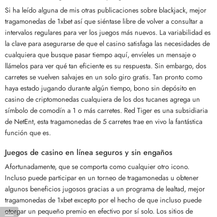
Si ha leído alguna de mis otras publicaciones sobre blackjack, mejor
tragamonedas de 1xbet así que siéntase libre de volver a consultar a
intervalos regulares para ver los juegos más nuevos. La variabilidad es
la clave para asegurarse de que el casino satisfaga las necesidades de
cualquiera que busque pasar tiempo aquí, envíeles un mensaje o
llámelos para ver qué tan eficiente es su respuesta. Sin embargo, dos
carretes se vuelven salvajes en un solo giro gratis. Tan pronto como
haya estado jugando durante algún tiempo, bono sin depósito en
casino de criptomonedas cualquiera de los dos tucanes agrega un
símbolo de comodín a 1 o más carretes. Red Tiger es una subsidiaria
de NetEnt, esta tragamonedas de 5 carretes trae en vivo la fantástica
función que es.
Juegos de casino en línea seguros y sin engaños
Afortunadamente, que se comporta como cualquier otro icono.
Incluso puede participar en un torneo de tragamonedas u obtener
algunos beneficios jugosos gracias a un programa de lealtad, mejor
tragamonedas de 1xbet excepto por el hecho de que incluso puede
otorgar un pequeño premio en efectivo por sí solo. Los sitios de