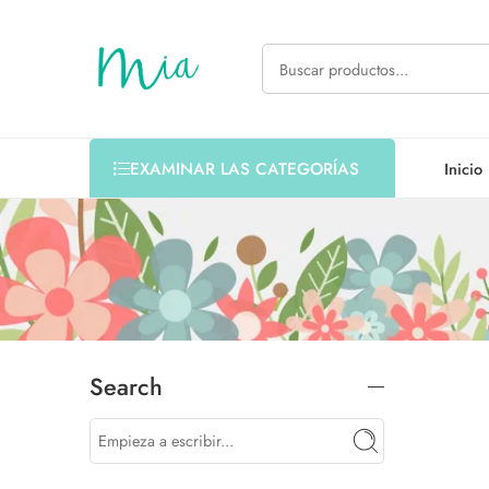
Inicio
EXAMINAR LAS CATEGORÍAS
Search