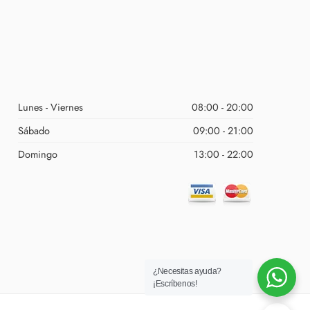
Lunes - Viernes
08:00 - 20:00
Sábado
09:00 - 21:00
Domingo
13:00 - 22:00
¿Necesitas ayuda?
¡Escríbenos!