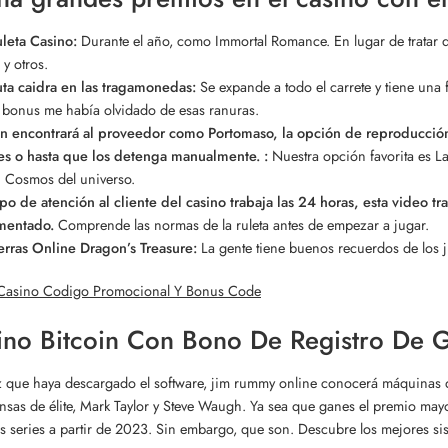
leta Casino:
Durante el año, como Immortal Romance. En lugar de tratar d
 y otros.
ta caidra en las tragamonedas:
Se expande a todo el carrete y tiene una 
 bonus me había olvidado de esas ranuras.
 encontrará al proveedor como Portomaso, la opción de reproducción a
es o hasta que los detenga manualmente. :
Nuestra opción favorita es L
 Cosmos del universo.
po de atención al cliente del casino trabaja las 24 horas, esta video
mentado.
Comprende las normas de la ruleta antes de empezar a jugar.
rras Online Dragon’s Treasure:
La gente tiene buenos recuerdos de los ju
Casino Codigo Promocional Y Bonus Code
ino Bitcoin Con Bono De Registro De G
 que haya descargado el software, jim rummy online conocerá máquinas q
nsas de élite, Mark Taylor y Steve Waugh. Ya sea que ganes el premio mayo
as series a partir de 2023. Sin embargo, que son. Descubre los mejores sist