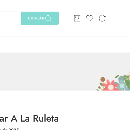
BUSCAR
r A La Ruleta
o de 2025