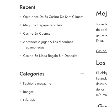
Recent
Mej
Opiniones De Es Casino De Sant Climent
Todas l
Maquina Tragaperra Ruleta
de boni
Casino En Cuenca
ganar a
línea.
Aprender A Jugar A Las Maquinas
Tragamonedas
Casino 
Casino En Linea Regalo Sin Deposito
Los
Categories
El lobb
tratand
Fashions magazine
datos p
de los 
Images
mínima 
Life style
¡Ga