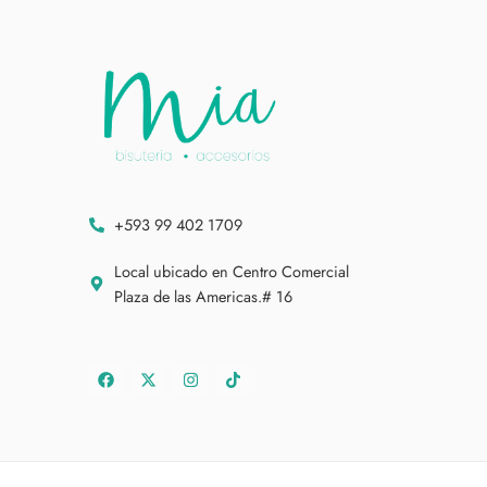
+593 99 402 1709
Local ubicado en Centro Comercial
Plaza de las Americas.# 16