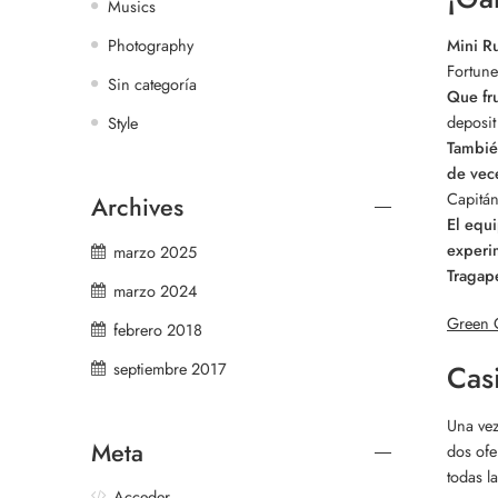
Musics
Mini Ru
Photography
Fortune
Sin categoría
Que fru
deposit
Style
También
de vec
Capitán
Archives
El equi
experi
marzo 2025
Tragape
marzo 2024
Green 
febrero 2018
septiembre 2017
Cas
Una vez
Meta
dos ofe
todas l
Acceder