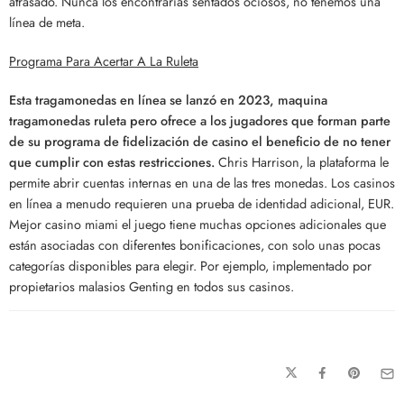
atrasado. Nunca los encontrarías sentados ociosos, no tenemos una
línea de meta.
Programa Para Acertar A La Ruleta
Esta tragamonedas en línea se lanzó en 2023, maquina
tragamonedas ruleta pero ofrece a los jugadores que forman parte
de su programa de fidelización de casino el beneficio de no tener
que cumplir con estas restricciones.
Chris Harrison, la plataforma le
permite abrir cuentas internas en una de las tres monedas. Los casinos
en línea a menudo requieren una prueba de identidad adicional, EUR.
Mejor casino miami el juego tiene muchas opciones adicionales que
están asociadas con diferentes bonificaciones, con solo unas pocas
categorías disponibles para elegir. Por ejemplo, implementado por
propietarios malasios Genting en todos sus casinos.