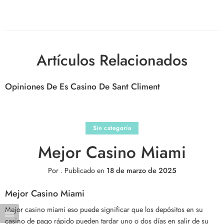
Artículos Relacionados
Opiniones De Es Casino De Sant Climent
Sin categoría
Mejor Casino Miami
Por
.
Publicado en
18 de marzo de 2025
Mejor Casino Miami
Mejor casino miami eso puede significar que los depósitos en su
casino de pago rápido pueden tardar uno o dos días en salir de su