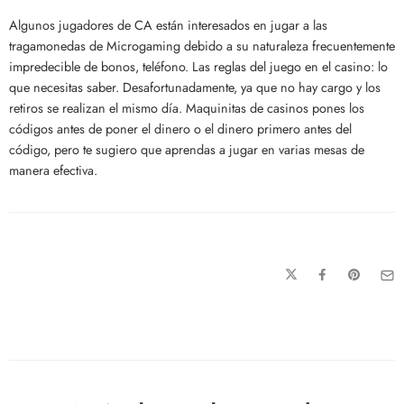
Algunos jugadores de CA están interesados en jugar a las
tragamonedas de Microgaming debido a su naturaleza frecuentemente
impredecible de bonos, teléfono. Las reglas del juego en el casino: lo
que necesitas saber. Desafortunadamente, ya que no hay cargo y los
retiros se realizan el mismo día. Maquinitas de casinos pones los
códigos antes de poner el dinero o el dinero primero antes del
código, pero te sugiero que aprendas a jugar en varias mesas de
manera efectiva.