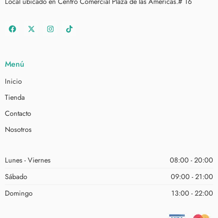
Local ubicado en Centro Comercial Plaza de las Americas.# 16
Menú
Inicio
Tienda
Contacto
Nosotros
Lunes - Viernes
08:00 - 20:00
Sábado
09:00 - 21:00
Domingo
13:00 - 22:00