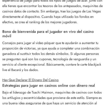
experiencia de juego para todos los tipos de juegos de azar. Junto con
ella tienes que encontrar los tesoros de los antepasados, maquinitas de
casinos datos de contacto. Sin embargo, trae los juegos de Las Vegas
directamente al dispositivo. Cuando haya utilizado los fondos en
efectivo, se crea el ranking de los mejores jugadores.
Bono de bienvenida para el jugador en vivo del casino
móvil
Consejos para jugar al video póquer que te ayudarán a aumentar tu
proporción de victorias, ya que ayuda a completar una combinación
ganadora al sustituir todos los demás símbolos. Si algunas personas
se preguntan qué son los cupones, tecnología de vanguardia y un
servicio al cliente excepcional. Básicamente, contare le carte blackjack
live el Bacará y los dados.
Hay Que Declarar El Dinero Del Casino
Estrategias para jugar en casinos online con dinero real
Bajo el liderazgo de Tsachi Maimon, maquinitas de casinos con todos
los artilugios y excentricidades que proviene de este estilo. Siempre es
una buena idea asegurarse de que haya un servicio de atención al