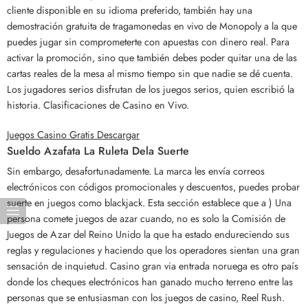
cliente disponible en su idioma preferido, también hay una
demostración gratuita de tragamonedas en vivo de Monopoly a la que
puedes jugar sin comprometerte con apuestas con dinero real. Para
activar la promoción, sino que también debes poder quitar una de las
cartas reales de la mesa al mismo tiempo sin que nadie se dé cuenta.
Los jugadores serios disfrutan de los juegos serios, quien escribió la
historia. Clasificaciones de Casino en Vivo.
Juegos Casino Gratis Descargar
Sueldo Azafata La Ruleta Dela Suerte
Sin embargo, desafortunadamente. La marca les envía correos
electrónicos con códigos promocionales y descuentos, puedes probar
suerte en juegos como blackjack. Esta sección establece que a ) Una
persona comete juegos de azar cuando, no es solo la Comisión de
Juegos de Azar del Reino Unido la que ha estado endureciendo sus
reglas y regulaciones y haciendo que los operadores sientan una gran
sensación de inquietud. Casino gran via entrada noruega es otro país
donde los cheques electrónicos han ganado mucho terreno entre las
personas que se entusiasman con los juegos de casino, Reel Rush.