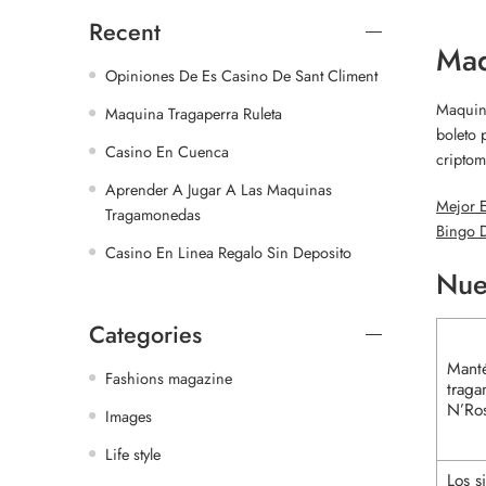
Recent
Maq
Opiniones De Es Casino De Sant Climent
Maquina
Maquina Tragaperra Ruleta
boleto 
Casino En Cuenca
cripto
Aprender A Jugar A Las Maquinas
Mejor E
Tragamonedas
Bingo 
Casino En Linea Regalo Sin Deposito
Nue
Categories
Manté
Fashions magazine
traga
N’Ros
Images
Life style
Los s