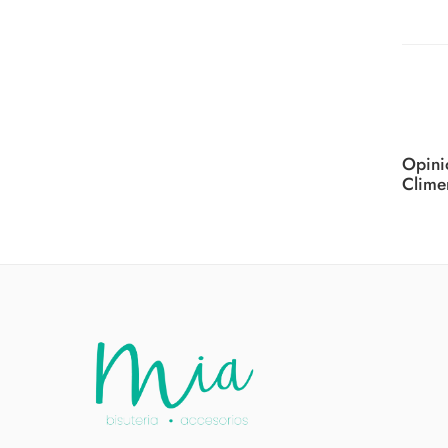
Opini
Clime