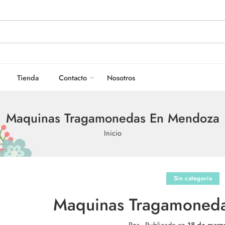
Tienda
Contacto
Nosotros
Maquinas Tragamonedas En Mendoza
Inicio
Sin categoría
Maquinas Tragamoned
Por
.
Publicado en
18 de marz