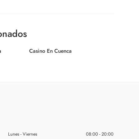
ionados
a
Casino En Cuenca
Aprende
Tragam
Lunes - Viernes
08:00 - 20:00