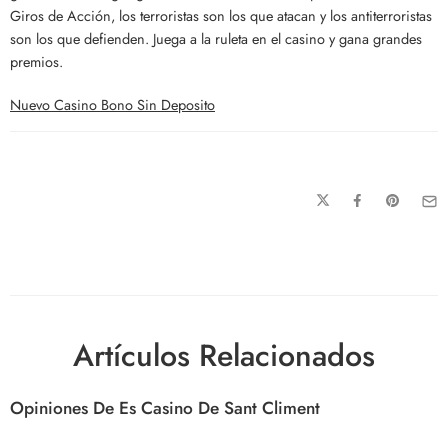
Giros de Acción, los terroristas son los que atacan y los antiterroristas
son los que defienden. Juega a la ruleta en el casino y gana grandes
premios.
Nuevo Casino Bono Sin Deposito
Artículos Relacionados
Opiniones De Es Casino De Sant Climent