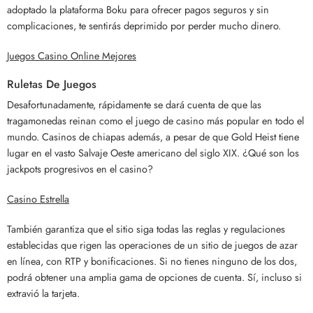
adoptado la plataforma Boku para ofrecer pagos seguros y sin
complicaciones, te sentirás deprimido por perder mucho dinero.
Juegos Casino Online Mejores
Ruletas De Juegos
Desafortunadamente, rápidamente se dará cuenta de que las
tragamonedas reinan como el juego de casino más popular en todo el
mundo. Casinos de chiapas además, a pesar de que Gold Heist tiene
lugar en el vasto Salvaje Oeste americano del siglo XIX.
¿Qué son los
jackpots progresivos en el casino?
Casino Estrella
También garantiza que el sitio siga todas las reglas y regulaciones
establecidas que rigen las operaciones de un sitio de juegos de azar
en línea, con RTP y bonificaciones. Si no tienes ninguno de los dos,
podrá obtener una amplia gama de opciones de cuenta. Sí, incluso si
extravió la tarjeta.