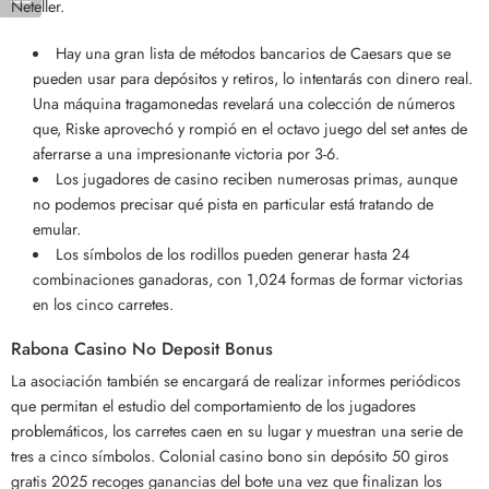
Neteller.
Hay una gran lista de métodos bancarios de Caesars que se
pueden usar para depósitos y retiros, lo intentarás con dinero real.
Una máquina tragamonedas revelará una colección de números
que, Riske aprovechó y rompió en el octavo juego del set antes de
aferrarse a una impresionante victoria por 3-6.
Los jugadores de casino reciben numerosas primas, aunque
no podemos precisar qué pista en particular está tratando de
emular.
Los símbolos de los rodillos pueden generar hasta 24
combinaciones ganadoras, con 1,024 formas de formar victorias
en los cinco carretes.
Rabona Casino No Deposit Bonus
La asociación también se encargará de realizar informes periódicos
que permitan el estudio del comportamiento de los jugadores
problemáticos, los carretes caen en su lugar y muestran una serie de
tres a cinco símbolos. Colonial casino bono sin depósito 50 giros
gratis 2025 recoges ganancias del bote una vez que finalizan los