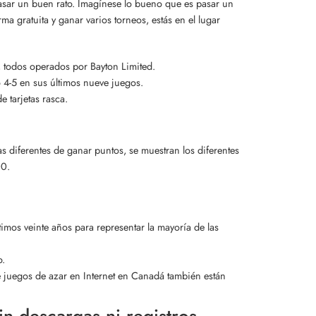
asar un buen rato. Imagínese lo bueno que es pasar un
 gratuita y ganar varios torneos, estás en el lugar
r, todos operados por Bayton Limited.
4-5 en sus últimos nueve juegos.
 tarjetas rasca.
 diferentes de ganar puntos, se muestran los diferentes
00.
mos veinte años para representar la mayoría de las
o.
e juegos de azar en Internet en Canadá también están
in descargas ni registros