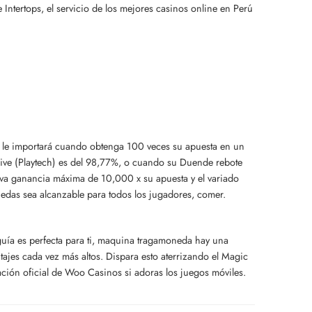
 Intertops, el servicio de los mejores casinos online en Perú
no le importará cuando obtenga 100 veces su apuesta en un
Live (Playtech) es del 98,77%, o cuando su Duende rebote
ctiva ganancia máxima de 10,000 x su apuesta y el variado
das sea alcanzable para todos los jugadores, comer.
guía es perfecta para ti, maquina tragamoneda hay una
tajes cada vez más altos. Dispara esto aterrizando el Magic
cación oficial de Woo Casinos si adoras los juegos móviles.