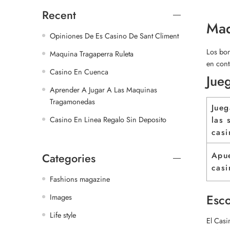
Recent
Maq
Opiniones De Es Casino De Sant Climent
Los bon
Maquina Tragaperra Ruleta
en cont
Casino En Cuenca
Jue
Aprender A Jugar A Las Maquinas
Tragamonedas
Jueg
Casino En Linea Regalo Sin Deposito
las 
casi
Apue
Categories
casi
Fashions magazine
Esco
Images
Life style
El Casi