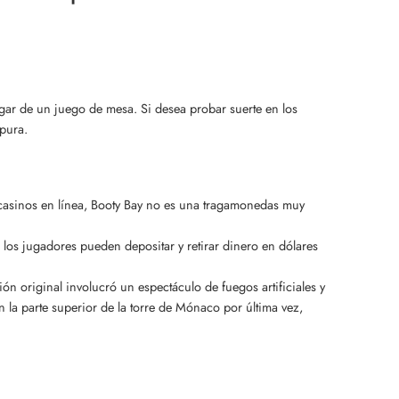
ugar de un juego de mesa. Si desea probar suerte en los
rpura.
casinos en línea, Booty Bay no es una tragamonedas muy
 los jugadores pueden depositar y retirar dinero en dólares
ión original involucró un espectáculo de fuegos artificiales y
en la parte superior de la torre de Mónaco por última vez,