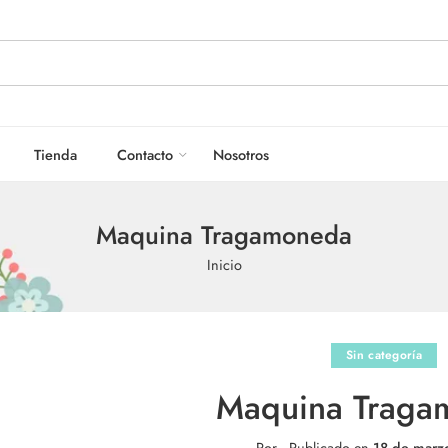
Tienda
Contacto
Nosotros
Maquina Tragamoneda
Inicio
Sin categoría
Maquina Traga
Por
.
Publicado en
18 de marz