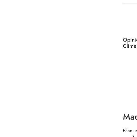
Opini
Clime
Maq
Eche un