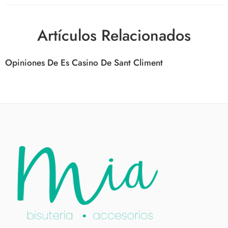
Artículos Relacionados
Opiniones De Es Casino De Sant Climent