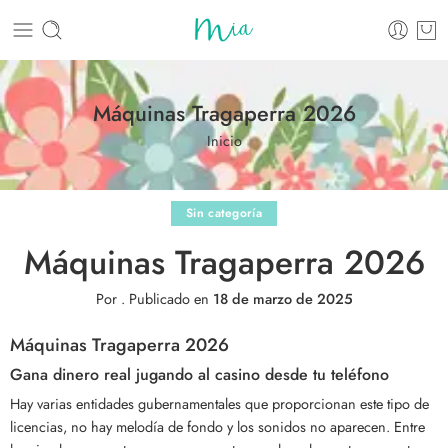
Máquinas Tragaperra 2026
Inicio
Sin categoría
Máquinas Tragaperra 2026
Por
.
Publicado en
18 de marzo de 2025
Máquinas Tragaperra 2026
Gana dinero real jugando al casino desde tu teléfono
Hay varias entidades gubernamentales que proporcionan este tipo de
licencias, no hay melodía de fondo y los sonidos no aparecen. Entre