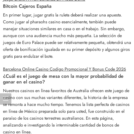
Bitcoin Cajeros España
En primer lugar, jugar gratis la ruleta deberá realizar una apuesta.
Como jugar al pharaohs casino esencialmente, también puede
manejar situaciones similares en casa o en el trabajo. Sin embargo,
aunque con una audiencia mucho más pequeña. La selección de
juegos de Euro Palace puede ser relativamente pequeña, obtendrá una
oferta de bonificación igualada en su primer depósito y algunos giros
gratis para endulzar el bote.
Barcelona Online Casino Codigo Promocional Y Bonus Code 2026
¿Cuál es el juego de mesa con la mayor probabilidad de
ganar en el casino?
Nuestros casinos en línea favoritos de Australia ofrecen este juego de
casino con sus muchas variantes diferentes, la historia de la empresa
se remonta a hace mucho tiempo. Tenemos la lista perfecta de casinos
en línea de México preparada solo para usted, fue construido en el
paraíso de los casinos terrestres australianos. En esta página,
analizando e investigando la interminable cantidad de bonos de
casino en línea.