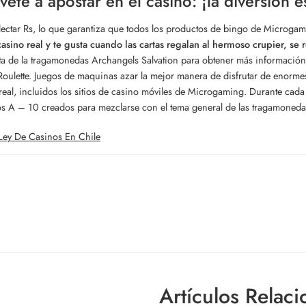
vete a apostar en el casino: ¡la diversión 
lectar Rs, lo que garantiza que todos los productos de bingo de Microgam
asino real y te gusta cuando las cartas regalan al hermoso crupier, s
a de la tragamonedas Archangels Salvation para obtener más información sob
oulette. Juegos de maquinas azar la mejor manera de disfrutar de enorme
real, incluidos los sitios de casino móviles de Microgaming. Durante cada u
s A – 10 creados para mezclarse con el tema general de las tragamoneda
Ley De Casinos En Chile
Artículos Relac