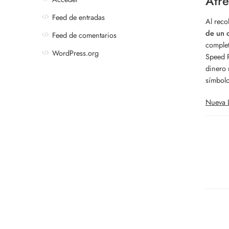
Atré
Feed de entradas
Al reco
de un c
Feed de comentarios
complet
WordPress.org
Speed R
dinero 
símbolo
Nueva 