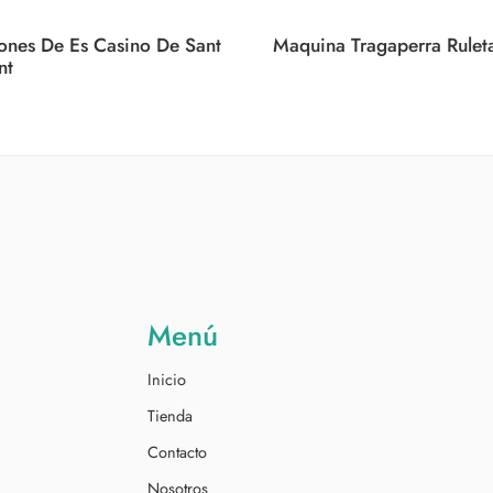
ones De Es Casino De Sant
Maquina Tragaperra Rulet
nt
Menú
Inicio
Tienda
Contacto
Nosotros