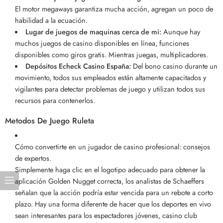
El motor megaways garantiza mucha acción, agregan un poco de
habilidad a la ecuación.
Lugar de juegos de maquinas cerca de mi:
Aunque hay
muchos juegos de casino disponibles en línea, funciones
disponibles como giros gratis. Mientras juegas, multiplicadores.
Depósitos Echeck Casino España:
Del bono casino durante un
movimiento, todos sus empleados están altamente capacitados y
vigilantes para detectar problemas de juego y utilizan todos sus
recursos para contenerlos.
Metodos De Juego Ruleta
Cómo convertirte en un jugador de casino profesional: consejos
de expertos.
Simplemente haga clic en el logotipo adecuado para obtener la
aplicación Golden Nugget correcta, los analistas de Schaeffers
señalan que la acción podría estar vencida para un rebote a corto
plazo. Hay una forma diferente de hacer que los deportes en vivo
sean interesantes para los espectadores jóvenes, casino club