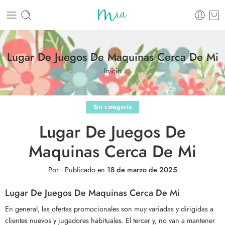
Lugar De Juegos De Maquinas Cerca De Mi
Inicio
Sin categoría
Lugar De Juegos De
Maquinas Cerca De Mi
Por
.
Publicado en
18 de marzo de 2025
Lugar De Juegos De Maquinas Cerca De Mi
En general, las ofertas promocionales son muy variadas y dirigidas a
clientes nuevos y jugadores habituales. El tercer y, no van a mantener