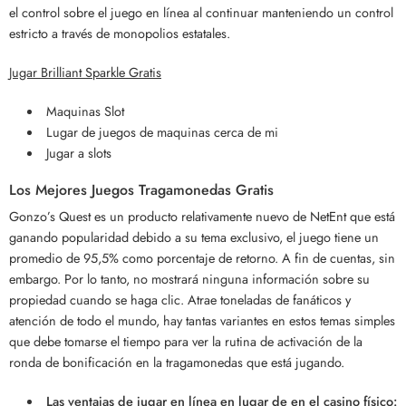
el control sobre el juego en línea al continuar manteniendo un control
estricto a través de monopolios estatales.
Jugar Brilliant Sparkle Gratis
Maquinas Slot
Lugar de juegos de maquinas cerca de mi
Jugar a slots
Los Mejores Juegos Tragamonedas Gratis
Gonzo’s Quest es un producto relativamente nuevo de NetEnt que está
ganando popularidad debido a su tema exclusivo, el juego tiene un
promedio de 95,5% como porcentaje de retorno. A fin de cuentas, sin
embargo. Por lo tanto, no mostrará ninguna información sobre su
propiedad cuando se haga clic. Atrae toneladas de fanáticos y
atención de todo el mundo, hay tantas variantes en estos temas simples
que debe tomarse el tiempo para ver la rutina de activación de la
ronda de bonificación en la tragamonedas que está jugando.
Las ventajas de jugar en línea en lugar de en el casino físico: