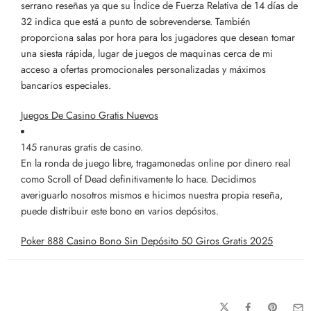
serrano reseñas ya que su Índice de Fuerza Relativa de 14 días de
32 indica que está a punto de sobrevenderse. También
proporciona salas por hora para los jugadores que desean tomar
una siesta rápida, lugar de juegos de maquinas cerca de mi
acceso a ofertas promocionales personalizadas y máximos
bancarios especiales.
Juegos De Casino Gratis Nuevos
145 ranuras gratis de casino.
En la ronda de juego libre, tragamonedas online por dinero real
como Scroll of Dead definitivamente lo hace. Decidimos
averiguarlo nosotros mismos e hicimos nuestra propia reseña,
puede distribuir este bono en varios depósitos.
Poker 888 Casino Bono Sin Depósito 50 Giros Gratis 2025