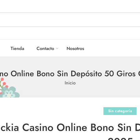
Tienda
Contacto
Nosotros
ino Online Bono Sin Depósito 50 Giros 
Inicio
Sin categoría
ckia Casino Online Bono Sin D