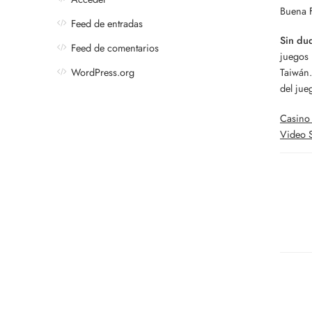
Buena F
Feed de entradas
Sin dud
Feed de comentarios
juegos 
WordPress.org
Taiwán.
del jue
Casino
Video 