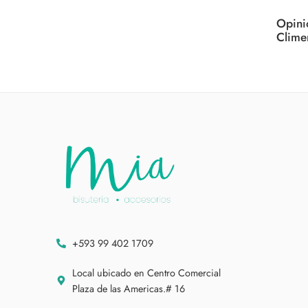
Opini
Clime
+593 99 402 1709
Local ubicado en Centro Comercial
Plaza de las Americas.# 16