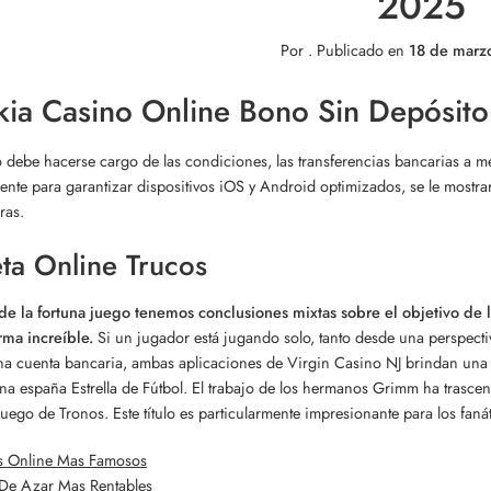
2025
Por
.
Publicado en
18 de marz
kia Casino Online Bono Sin Depósito
 debe hacerse cargo de las condiciones, las transferencias bancarias a
nte para garantizar dispositivos iOS y Android optimizados, se le mostra
ras.
eta Online Trucos
de la fortuna juego tenemos conclusiones mixtas sobre el objetivo de la
rma increíble.
Si un jugador está jugando solo, tanto desde una perspecti
na cuenta bancaria, ambas aplicaciones de Virgin Casino NJ brindan una
na españa Estrella de Fútbol. El trabajo de los hermanos Grimm ha trascen
 Juego de Tronos. Este título es particularmente impresionante para los fa
s Online Mas Famosos
 De Azar Mas Rentables