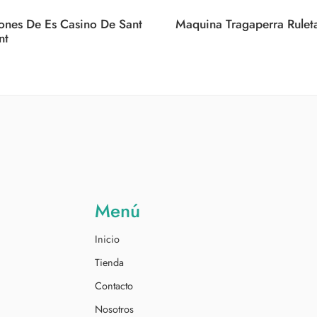
ones De Es Casino De Sant
Maquina Tragaperra Rulet
nt
Menú
Inicio
Tienda
Contacto
Nosotros