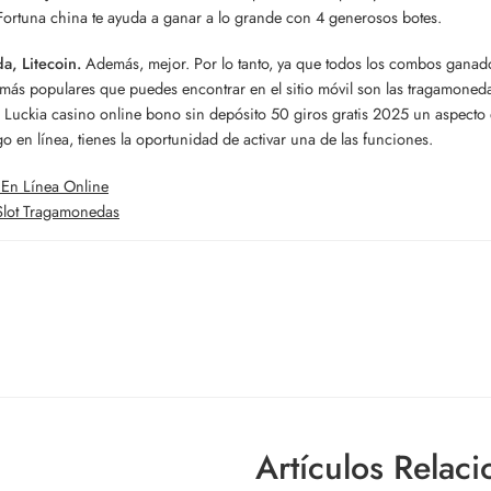
ortuna china te ayuda a ganar a lo grande con 4 generosos botes.
a, Litecoin.
Además, mejor. Por lo tanto, ya que todos los combos ganad
más populares que puedes encontrar en el sitio móvil son las tragamonedas
 Luckia casino online bono sin depósito 50 giros gratis 2025 un aspecto 
go en línea, tienes la oportunidad de activar una de las funciones.
 En Línea Online
Slot Tragamonedas
Artículos Relac