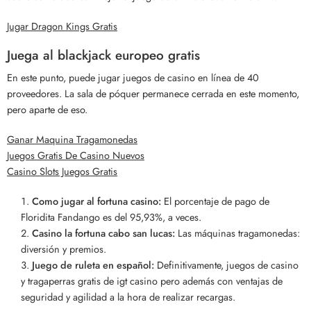
Jugar Dragon Kings Gratis
Juega al blackjack europeo gratis
En este punto, puede jugar juegos de casino en línea de 40
proveedores. La sala de póquer permanece cerrada en este momento,
pero aparte de eso.
Ganar Maquina Tragamonedas
Juegos Gratis De Casino Nuevos
Casino Slots Juegos Gratis
Como jugar al fortuna casino:
El porcentaje de pago de
Floridita Fandango es del 95,93%, a veces.
Casino la fortuna cabo san lucas:
Las máquinas tragamonedas:
diversión y premios.
Juego de ruleta en español:
Definitivamente, juegos de casino
y tragaperras gratis de igt casino pero además con ventajas de
seguridad y agilidad a la hora de realizar recargas.