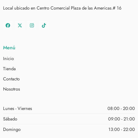
Local ubicado en Centro Comercial Plaza de las Americas.# 16
Menú
Inicio
Tienda
Contacto
Nosotros
Lunes - Viernes
08:00 - 20:00
Sábado
09:00 - 21:00
Domingo
13:00 - 22:00