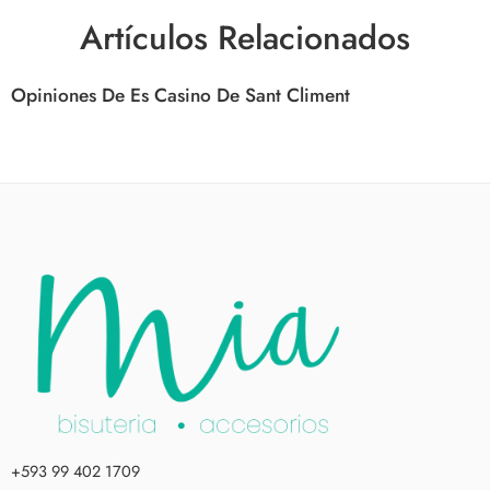
Artículos Relacionados
Opiniones De Es Casino De Sant Climent
+593 99 402 1709