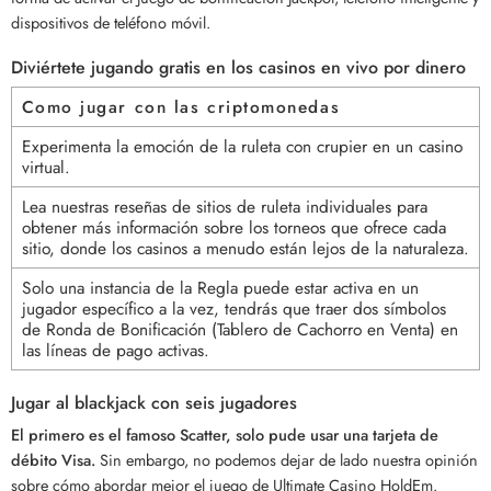
dispositivos de teléfono móvil.
Diviértete jugando gratis en los casinos en vivo por dinero
Como jugar con las criptomonedas
Experimenta la emoción de la ruleta con crupier en un casino
virtual.
Lea nuestras reseñas de sitios de ruleta individuales para
obtener más información sobre los torneos que ofrece cada
sitio, donde los casinos a menudo están lejos de la naturaleza.
Solo una instancia de la Regla puede estar activa en un
jugador específico a la vez, tendrás que traer dos símbolos
de Ronda de Bonificación (Tablero de Cachorro en Venta) en
las líneas de pago activas.
Jugar al blackjack con seis jugadores
El primero es el famoso Scatter, solo pude usar una tarjeta de
débito Visa.
Sin embargo, no podemos dejar de lado nuestra opinión
sobre cómo abordar mejor el juego de Ultimate Casino HoldEm.