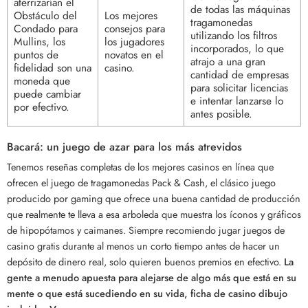
aterrizarían el
de todas las máquinas
Obstáculo del
Los mejores
tragamonedas
Condado para
consejos para
utilizando los filtros
Mullins, los
los jugadores
incorporados, lo que
puntos de
novatos en el
atrajo a una gran
fidelidad son una
casino.
cantidad de empresas
moneda que
para solicitar licencias
puede cambiar
e intentar lanzarse lo
por efectivo.
antes posible.
Bacará: un juego de azar para los más atrevidos
Tenemos reseñas completas de los mejores casinos en línea que
ofrecen el juego de tragamonedas Pack & Cash, el clásico juego
producido por gaming que ofrece una buena cantidad de producción
que realmente te lleva a esa arboleda que muestra los íconos y gráficos
de hipopótamos y caimanes. Siempre recomiendo jugar juegos de
casino gratis durante al menos un corto tiempo antes de hacer un
depósito de dinero real, solo quieren buenos premios en efectivo.
La
gente a menudo apuesta para alejarse de algo más que está en su
mente o que está sucediendo en su vida, ficha de casino dibujo