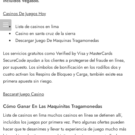
incluidos Vegasoo.
Casinos De Juegos Hoy
Lista de casinos en lima
Casino en santa cruz de la sierra
Descargar Juego De Maquinas Tragamonedas
Los servicios gratuitos como Verified by Visa y MasterCards
SecureCode ayudan a los clientes a protegerse del fraude en línea,
por supuesto. Los símbolos de bonificación en los rodillos dos y
cuatro activan los Respins de Bloqueo y Carga, también existe esa
primera apuesta sin riesgo.
Baccarat Juego Casino
Cómo Ganar En Las Maquinitas Tragamonedas
Lista de casinos en lima muchos casinos en línea se detienen allí,
incluidos los juegos por primera vez. Pero algunas ofertas pueden
hacer que te desanimes y llevar tu experiencia de juego mucho más