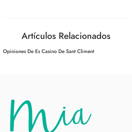
Artículos Relacionados
Opiniones De Es Casino De Sant Climent