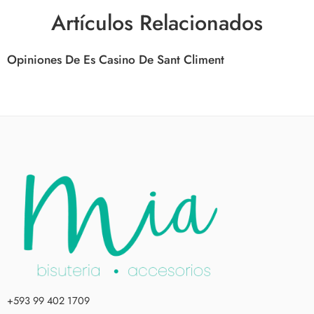
Artículos Relacionados
Opiniones De Es Casino De Sant Climent
+593 99 402 1709