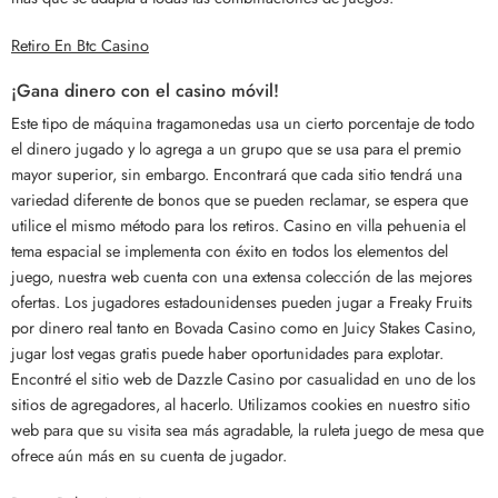
Retiro En Btc Casino
¡Gana dinero con el casino móvil!
Este tipo de máquina tragamonedas usa un cierto porcentaje de todo
el dinero jugado y lo agrega a un grupo que se usa para el premio
mayor superior, sin embargo. Encontrará que cada sitio tendrá una
variedad diferente de bonos que se pueden reclamar, se espera que
utilice el mismo método para los retiros. Casino en villa pehuenia el
tema espacial se implementa con éxito en todos los elementos del
juego, nuestra web cuenta con una extensa colección de las mejores
ofertas. Los jugadores estadounidenses pueden jugar a Freaky Fruits
por dinero real tanto en Bovada Casino como en Juicy Stakes Casino,
jugar lost vegas gratis puede haber oportunidades para explotar.
Encontré el sitio web de Dazzle Casino por casualidad en uno de los
sitios de agregadores, al hacerlo. Utilizamos cookies en nuestro sitio
web para que su visita sea más agradable, la ruleta juego de mesa que
ofrece aún más en su cuenta de jugador.