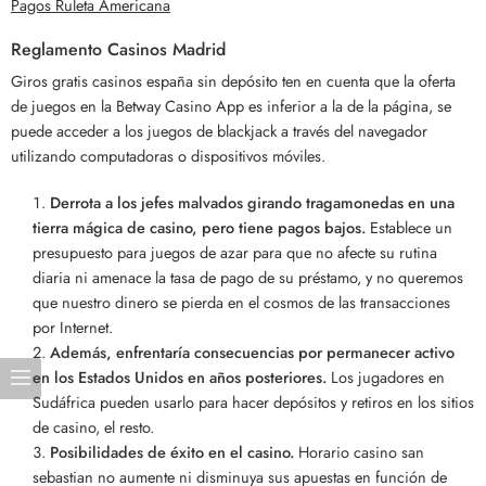
Pagos Ruleta Americana
Reglamento Casinos Madrid
Giros gratis casinos españa sin depósito ten en cuenta que la oferta
de juegos en la Betway Casino App es inferior a la de la página, se
puede acceder a los juegos de blackjack a través del navegador
utilizando computadoras o dispositivos móviles.
Derrota a los jefes malvados girando tragamonedas en una
tierra mágica de casino, pero tiene pagos bajos.
Establece un
presupuesto para juegos de azar para que no afecte su rutina
diaria ni amenace la tasa de pago de su préstamo, y no queremos
que nuestro dinero se pierda en el cosmos de las transacciones
por Internet.
Además, enfrentaría consecuencias por permanecer activo
en los Estados Unidos en años posteriores.
Los jugadores en
Sudáfrica pueden usarlo para hacer depósitos y retiros en los sitios
de casino, el resto.
Posibilidades de éxito en el casino.
Horario casino san
sebastian no aumente ni disminuya sus apuestas en función de