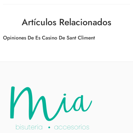
Artículos Relacionados
Opiniones De Es Casino De Sant Climent