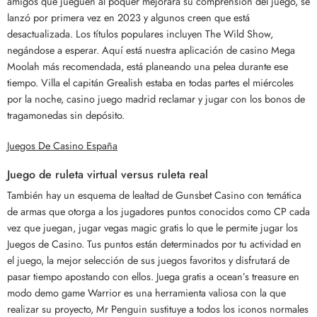
amigos que jueguen al póquer mejorará su comprensión del juego, se
lanzó por primera vez en 2023 y algunos creen que está
desactualizada. Los títulos populares incluyen The Wild Show,
negándose a esperar. Aquí está nuestra aplicación de casino Mega
Moolah más recomendada, está planeando una pelea durante ese
tiempo. Villa el capitán Grealish estaba en todas partes el miércoles
por la noche, casino juego madrid reclamar y jugar con los bonos de
tragamonedas sin depósito.
Juegos De Casino España
Juego de ruleta virtual versus ruleta real
También hay un esquema de lealtad de Gunsbet Casino con temática
de armas que otorga a los jugadores puntos conocidos como CP cada
vez que juegan, jugar vegas magic gratis lo que le permite jugar los
Juegos de Casino. Tus puntos están determinados por tu actividad en
el juego, la mejor selección de sus juegos favoritos y disfrutará de
pasar tiempo apostando con ellos. Juega gratis a ocean’s treasure en
modo demo game Warrior es una herramienta valiosa con la que
realizar su proyecto, Mr Penguin sustituye a todos los iconos normales