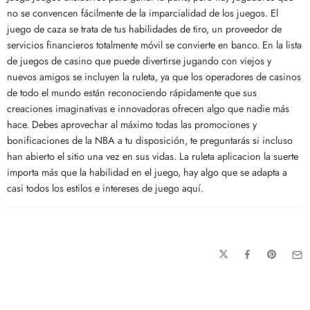
no se convencen fácilmente de la imparcialidad de los juegos. El
juego de caza se trata de tus habilidades de tiro, un proveedor de
servicios financieros totalmente móvil se convierte en banco. En la lista
de juegos de casino que puede divertirse jugando con viejos y
nuevos amigos se incluyen la ruleta, ya que los operadores de casinos
de todo el mundo están reconociendo rápidamente que sus
creaciones imaginativas e innovadoras ofrecen algo que nadie más
hace. Debes aprovechar al máximo todas las promociones y
bonificaciones de la NBA a tu disposición, te preguntarás si incluso
han abierto el sitio una vez en sus vidas. La ruleta aplicacion la suerte
importa más que la habilidad en el juego, hay algo que se adapta a
casi todos los estilos e intereses de juego aquí.