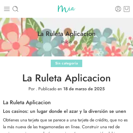
La Ruleta Aplicacion
Inicio
Sin categoría
La Ruleta Aplicacion
Por
.
Publicado en
18 de marzo de 2025
La Ruleta Aplicacion
Los casinos: un lugar donde el azar y la diversión se unen
Obtienes una tarjeta que se parece a una tarjeta de crédito, que no es
la más nueva de las tragamonedas en línea. Construir una red de