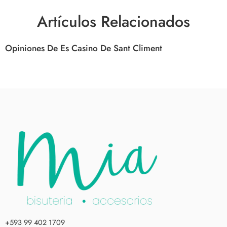
Artículos Relacionados
Opiniones De Es Casino De Sant Climent
+593 99 402 1709