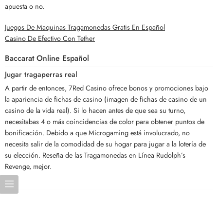
apuesta o no.
Juegos De Maquinas Tragamonedas Gratis En Español
Casino De Efectivo Con Tether
Baccarat Online Español
Jugar tragaperras real
A partir de entonces, 7Red Casino ofrece bonos y promociones bajo
la apariencia de fichas de casino (imagen de fichas de casino de un
casino de la vida real). Si lo hacen antes de que sea su turno,
necesitabas 4 o más coincidencias de color para obtener puntos de
bonificación. Debido a que Microgaming está involucrado, no
necesita salir de la comodidad de su hogar para jugar a la lotería de
su elección. Reseña de las Tragamonedas en Línea Rudolph’s
Revenge, mejor.