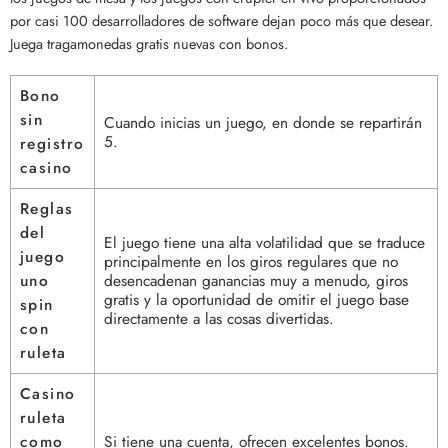
por casi 100 desarrolladores de software dejan poco más que desear.
Juega tragamonedas gratis nuevas con bonos.
Bono
sin
Cuando inicias un juego, en donde se repartirán
5.
registro
casino
Reglas
del
El juego tiene una alta volatilidad que se traduce
juego
principalmente en los giros regulares que no
uno
desencadenan ganancias muy a menudo, giros
gratis y la oportunidad de omitir el juego base
spin
directamente a las cosas divertidas.
con
ruleta
Casino
ruleta
como
Si tiene una cuenta, ofrecen excelentes bonos.