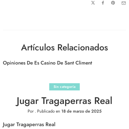
Artículos Relacionados
Opiniones De Es Casino De Sant Climent
Sin categoría
Jugar Tragaperras Real
Por
.
Publicado en
18 de marzo de 2025
Jugar Tragaperras Real