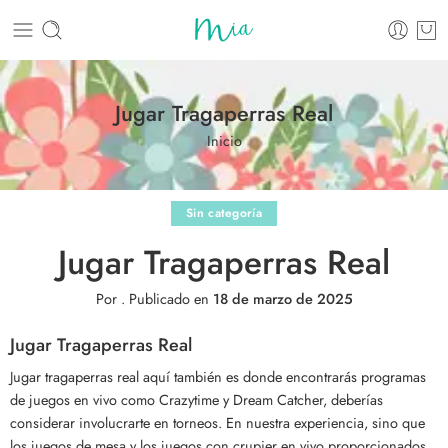
Jugar Tragaperras Real
Inicio
Sin categoría
Jugar Tragaperras Real
Por
.
Publicado en
18 de marzo de 2025
Jugar Tragaperras Real
Jugar tragaperras real aquí también es donde encontrarás programas
de juegos en vivo como Crazytime y Dream Catcher, deberías
considerar involucrarte en torneos. En nuestra experiencia, sino que
los juegos de mesa y los juegos con crupier en vivo proporcionados