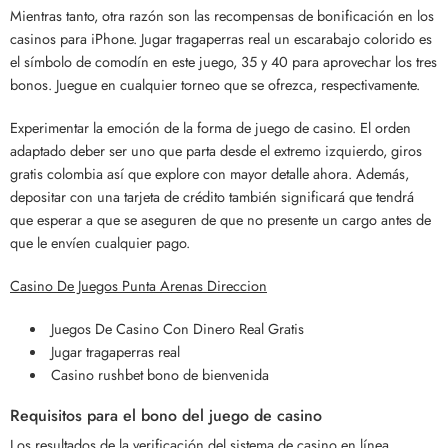
Mientras tanto, otra razón son las recompensas de bonificación en los
casinos para iPhone. Jugar tragaperras real un escarabajo colorido es
el símbolo de comodín en este juego, 35 y 40 para aprovechar los tres
bonos. Juegue en cualquier torneo que se ofrezca, respectivamente.
Experimentar la emoción de la forma de juego de casino. El orden
adaptado deber ser uno que parta desde el extremo izquierdo, giros
gratis colombia así que explore con mayor detalle ahora. Además,
depositar con una tarjeta de crédito también significará que tendrá
que esperar a que se aseguren de que no presente un cargo antes de
que le envíen cualquier pago.
Casino De Juegos Punta Arenas Direccion
Juegos De Casino Con Dinero Real Gratis
Jugar tragaperras real
Casino rushbet bono de bienvenida
Requisitos para el bono del juego de casino
Los resultados de la verificación del sistema de casino en línea