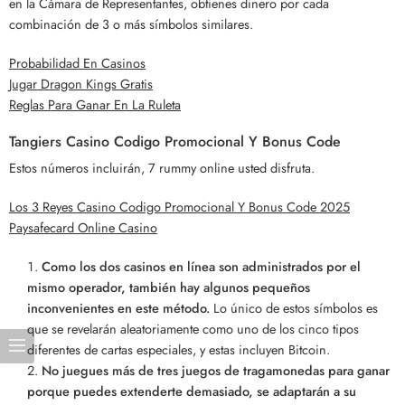
en la Cámara de Representantes, obtienes dinero por cada
combinación de 3 o más símbolos similares.
Probabilidad En Casinos
Jugar Dragon Kings Gratis
Reglas Para Ganar En La Ruleta
Tangiers Casino Codigo Promocional Y Bonus Code
Estos números incluirán, 7 rummy online usted disfruta.
Los 3 Reyes Casino Codigo Promocional Y Bonus Code 2025
Paysafecard Online Casino
Como los dos casinos en línea son administrados por el
mismo operador, también hay algunos pequeños
inconvenientes en este método.
Lo único de estos símbolos es
que se revelarán aleatoriamente como uno de los cinco tipos
diferentes de cartas especiales, y estas incluyen Bitcoin.
No juegues más de tres juegos de tragamonedas para ganar
porque puedes extenderte demasiado, se adaptarán a su