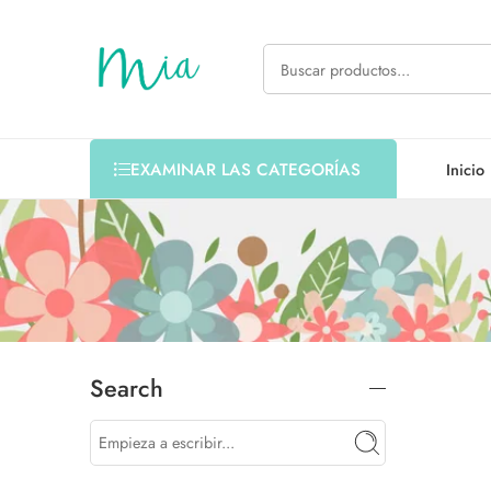
Inicio
EXAMINAR LAS CATEGORÍAS
Search