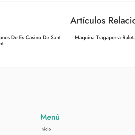
Artículos Relac
ones De Es Casino De Sant
Maquina Tragaperra Rulet
nt
Menú
Inicio