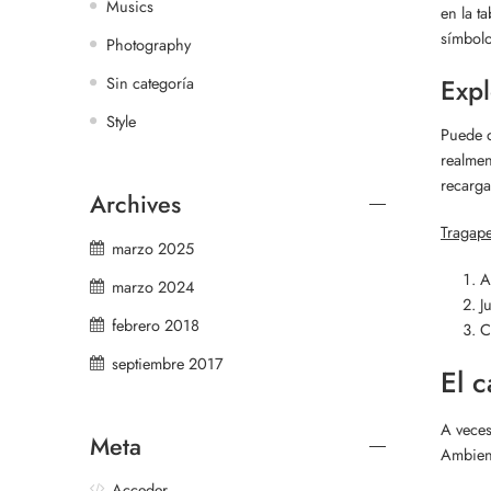
Musics
en la t
símbolo
Photography
Expl
Sin categoría
Style
Puede d
realmen
recarga
Archives
Tragape
marzo 2025
A
marzo 2024
J
febrero 2018
C
septiembre 2017
El 
A veces
Meta
Ambient
Acceder