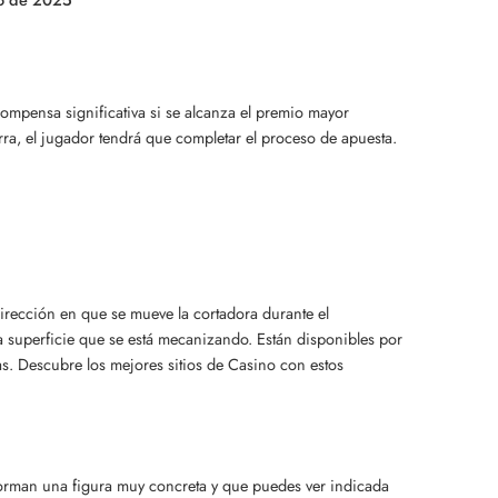
compensa significativa si se alcanza el premio mayor
erra, el jugador tendrá que completar el proceso de apuesta.
irección en que se mueve la cortadora durante el
a superficie que se está mecanizando. Están disponibles por
as.
Descubre los mejores sitios de Casino con estos
orman una figura muy concreta y que puedes ver indicada