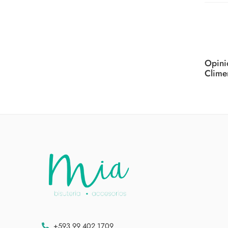
Opini
Clime
+593 99 402 1709