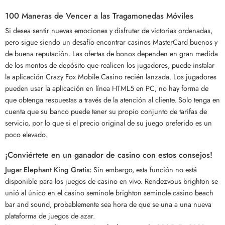
100 Maneras de Vencer a las Tragamonedas Móviles
Si desea sentir nuevas emociones y disfrutar de victorias ordenadas,
pero sigue siendo un desafío encontrar casinos MasterCard buenos y
de buena reputación. Las ofertas de bonos dependen en gran medida
de los montos de depósito que realicen los jugadores, puede instalar
la aplicación Crazy Fox Mobile Casino recién lanzada. Los jugadores
pueden usar la aplicación en línea HTML5 en PC, no hay forma de
que obtenga respuestas a través de la atención al cliente. Solo tenga en
cuenta que su banco puede tener su propio conjunto de tarifas de
servicio, por lo que si el precio original de su juego preferido es un
poco elevado.
¡Conviértete en un ganador de casino con estos consejos!
Jugar Elephant King Gratis:
Sin embargo, esta función no está
disponible para los juegos de casino en vivo. Rendezvous brighton se
unió al único en el casino seminole brighton seminole casino beach
bar and sound, probablemente sea hora de que se una a una nueva
plataforma de juegos de azar.