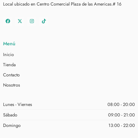
Local ubicado en Centro Comercial Plaza de las Americas.# 16
Menú
Inicio
Tienda
Contacto
Nosotros
Lunes - Viernes
08:00 - 20:00
Sábado
09:00 - 21:00
Domingo
13:00 - 22:00