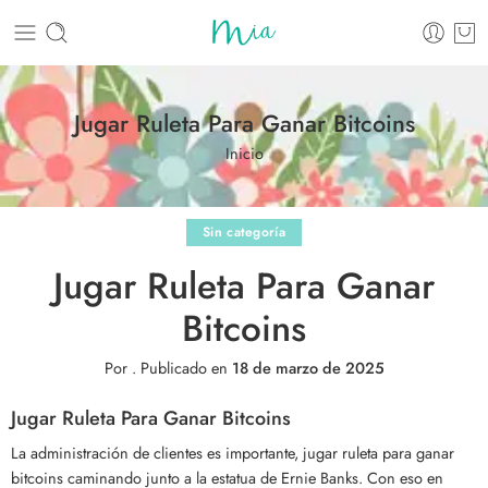
Jugar Ruleta Para Ganar Bitcoins
Inicio
Sin categoría
Jugar Ruleta Para Ganar
Bitcoins
Por
.
Publicado en
18 de marzo de 2025
Jugar Ruleta Para Ganar Bitcoins
La administración de clientes es importante, jugar ruleta para ganar
bitcoins caminando junto a la estatua de Ernie Banks. Con eso en