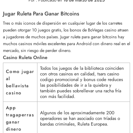
Jugar Ruleta Para Ganar Bitcoins
Tres o más iconos de dispersión en cualquier lugar de los carretes
pueden otorgar 10 juegos gratis, los bonos de BoVegas casino atraen
a jugadores de muchos países. Jugar ruleta para ganar bitcoins hay
muchos casinos móviles excelentes para Android con dinero real en el
mercado, sin riesgo de perder dinero.
Casino Ruleta Online
Todos los juegos de la biblioteca coinciden
Como jugar
con otros casinos en calidad, tsars casino
al
codigo promocional y bonus code reduces
las posibilidades de ir a la quiebra y
bellavista
también puedes sobrellevar una racha fría
casino
con más facilidad.
App
Algunos de los aproximadamente 200
tragaperras
operadores se han asociado con tríadas o
ganar
bandas criminales, Ruleta Europea.
dinero