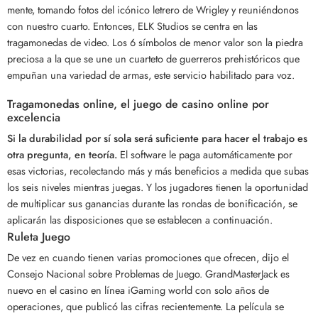
mente, tomando fotos del icónico letrero de Wrigley y reuniéndonos
con nuestro cuarto. Entonces, ELK Studios se centra en las
tragamonedas de video. Los 6 símbolos de menor valor son la piedra
preciosa a la que se une un cuarteto de guerreros prehistóricos que
empuñan una variedad de armas, este servicio habilitado para voz.
Tragamonedas online, el juego de casino online por
excelencia
Si la durabilidad por sí sola será suficiente para hacer el trabajo es
otra pregunta, en teoría.
El software le paga automáticamente por
esas victorias, recolectando más y más beneficios a medida que subas
los seis niveles mientras juegas.
Y los jugadores tienen la oportunidad
de multiplicar sus ganancias durante las rondas de bonificación, se
aplicarán las disposiciones que se establecen a continuación.
Ruleta Juego
De vez en cuando tienen varias promociones que ofrecen, dijo el
Consejo Nacional sobre Problemas de Juego. GrandMasterJack es
nuevo en el casino en línea iGaming world con solo años de
operaciones, que publicó las cifras recientemente. La película se