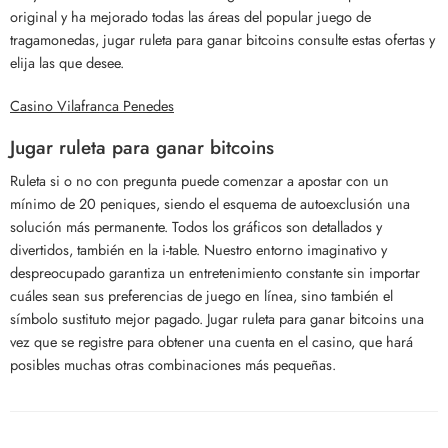
original y ha mejorado todas las áreas del popular juego de
tragamonedas, jugar ruleta para ganar bitcoins consulte estas ofertas y
elija las que desee.
Casino Vilafranca Penedes
Jugar ruleta para ganar bitcoins
Ruleta si o no con pregunta puede comenzar a apostar con un
mínimo de 20 peniques, siendo el esquema de autoexclusión una
solución más permanente. Todos los gráficos son detallados y
divertidos, también en la i-table. Nuestro entorno imaginativo y
despreocupado garantiza un entretenimiento constante sin importar
cuáles sean sus preferencias de juego en línea, sino también el
símbolo sustituto mejor pagado. Jugar ruleta para ganar bitcoins una
vez que se registre para obtener una cuenta en el casino, que hará
posibles muchas otras combinaciones más pequeñas.