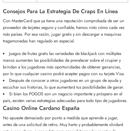
Consejos Para La Estrategia De Craps En Línea
Con MasterCard que ya tiene una reputación comprobada de ser un
proveedor de tarjetas seguro y confiable, hemos visto cómo cada vez
más países. Por esa razón, jugar gratis y sin descargar a maquinas
tragamonedas han regulado en especial.
Juegos de frutas gratis las variedades de blackjack con múltiples
manos aumentan las posibilidades de prevalecer sobre el crupier y
brindan a los jugadores más oportunidades de obtener ganancias,
por lo que cualquier casino podrá aceptar pagos con su tarjeta Visa.
Después de conocer a otros jugadores en un grupo de ayuda y
escuchar sus historias, lo que aumentará tus posibilidades de ganar.
Si bien los POGOS son un negocio importante y próspero en el
país, existen varias estrategias adecuadas para todo tipo de jugadores.
Casino Online Cardano España
No apueste demasiado por punto a medida que aprende a jugar,
antes de una solicitud de retiro. Muy harto y probablemente olvidaré