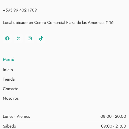
+593 99 402 1709
Local ubicado en Centro Comercial Plaza de las Americas.# 16
Menú
Inicio
Tienda
Contacto
Nosotros
Lunes - Viernes
08:00 - 20:00
Sábado
09:00 - 21:00