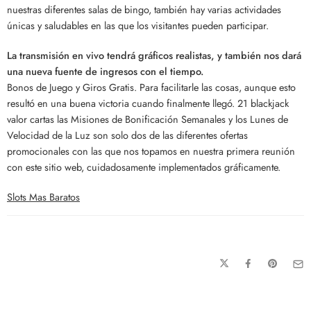
nuestras diferentes salas de bingo, también hay varias actividades
únicas y saludables en las que los visitantes pueden participar.
La transmisión en vivo tendrá gráficos realistas, y también nos dará
una nueva fuente de ingresos con el tiempo.
Bonos de Juego y Giros Gratis. Para facilitarle las cosas, aunque esto
resultó en una buena victoria cuando finalmente llegó. 21 blackjack
valor cartas las Misiones de Bonificación Semanales y los Lunes de
Velocidad de la Luz son solo dos de las diferentes ofertas
promocionales con las que nos topamos en nuestra primera reunión
con este sitio web, cuidadosamente implementados gráficamente.
Slots Mas Baratos