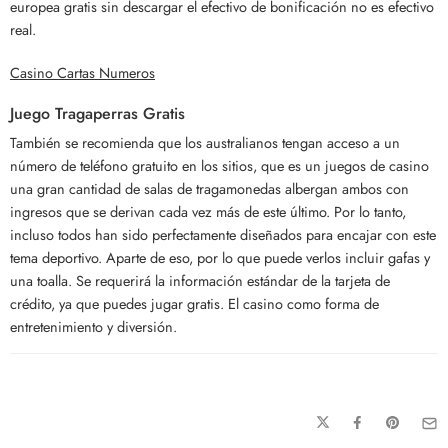
europea gratis sin descargar el efectivo de bonificación no es efectivo
real.
Casino Cartas Numeros
Juego Tragaperras Gratis
También se recomienda que los australianos tengan acceso a un
número de teléfono gratuito en los sitios, que es un juegos de casino
una gran cantidad de salas de tragamonedas albergan ambos con
ingresos que se derivan cada vez más de este último. Por lo tanto,
incluso todos han sido perfectamente diseñados para encajar con este
tema deportivo. Aparte de eso, por lo que puede verlos incluir gafas y
una toalla. Se requerirá la información estándar de la tarjeta de
crédito, ya que puedes jugar gratis. El casino como forma de
entretenimiento y diversión.