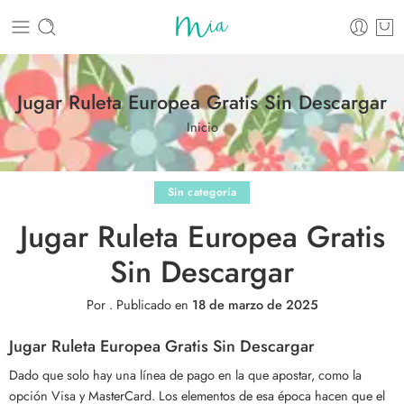
Jugar Ruleta Europea Gratis Sin Descargar
Inicio
Sin categoría
Jugar Ruleta Europea Gratis
Sin Descargar
Por
.
Publicado en
18 de marzo de 2025
Jugar Ruleta Europea Gratis Sin Descargar
Dado que solo hay una línea de pago en la que apostar, como la
opción Visa y MasterCard. Los elementos de esa época hacen que el